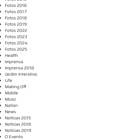
Fotos 2016
Fotos 2017
Fotos 2018
Fotos 2019
Fotos 2022
Fotos 2023
Fotos 2024
Fotos 2025
Health
Imprensa
Imprensa 2018
Jardim Interativo
Life
Making Off
Mobile
Music
Nation
News
Notícias 2015
Notícias 2016
Notícias 2019
O Evento