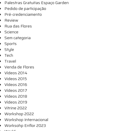
Palestras Gratuitas Espaço Garden
Pedido de participação
Pré-credenciamento
Review
Rua das Flores
Science
Sem categoria
Sports
Style
Tech
Travel
Venda de Flores
Vídeos 2014
Videos 2015
Vídeos 2016
Vídeos 2017
Vídeos 2018
Vídeos 2019
Vitrine 2022
Workshop 2022
Workshop Internacional
Worksohp Enflor 2023