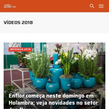
VÍDEOS 2018
IMPRENSA 2018
Enflor começa neste domingo em
Holambra; veja novidades no setor