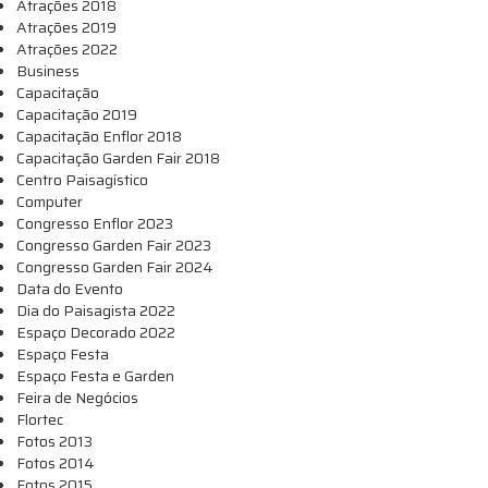
Atrações 2018
Atrações 2019
Atrações 2022
Business
Capacitação
Capacitação 2019
Capacitação Enflor 2018
Capacitação Garden Fair 2018
Centro Paisagístico
Computer
Congresso Enflor 2023
Congresso Garden Fair 2023
Congresso Garden Fair 2024
Data do Evento
Dia do Paisagista 2022
Espaço Decorado 2022
Espaço Festa
Espaço Festa e Garden
Feira de Negócios
Flortec
Fotos 2013
Fotos 2014
Fotos 2015