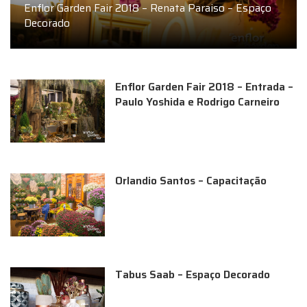
Enflor Garden Fair 2018 – Renata Paraiso – Espaço
Decorado
Enflor Garden Fair 2018 – Entrada –
Paulo Yoshida e Rodrigo Carneiro
Orlandio Santos – Capacitação
Tabus Saab – Espaço Decorado