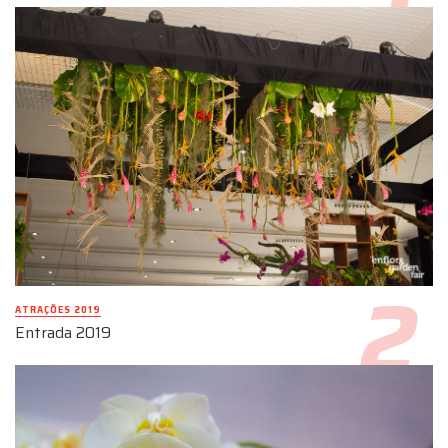
ATRAÇÕES 2019
Entrada 2019