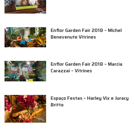
Enflor Garden Fair 2018 – Michel
Benevenute Vitrines
Enflor Garden Fair 2018 – Marcia
Carazzai – Vitrines
Espaço Festas – Harley Vix e Juracy
Britto