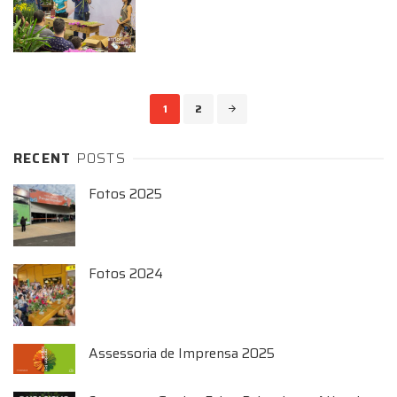
Posts
1
2
navigation
RECENT
POSTS
Fotos 2025
Fotos 2024
Assessoria de Imprensa 2025