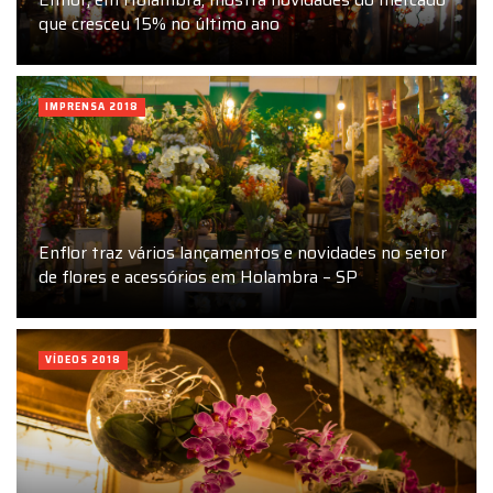
que cresceu 15% no último ano
IMPRENSA 2018
Enflor traz vários lançamentos e novidades no setor
de flores e acessórios em Holambra – SP
VÍDEOS 2018