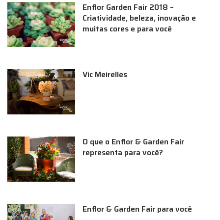
Enflor Garden Fair 2018 –
Criatividade, beleza, inovação e
muitas cores e para você
Vic Meirelles
O que o Enflor & Garden Fair
representa para você?
Enflor & Garden Fair para você