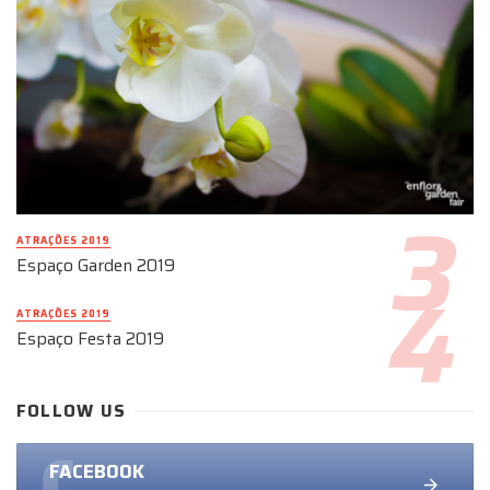
ATRAÇÕES 2019
Espaço Garden 2019
ATRAÇÕES 2019
Espaço Festa 2019
FOLLOW US
FACEBOOK