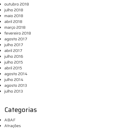
outubro 2018
julho 2018
maio 2018
abril 2018
março 2018
fevereiro 2018
agosto 2017
julho 2017
abril 2017
julho 2016
julho 2015
abril 2015
agosto 2014
julho 2014
agosto 2013
julho 2013
Categorias
ABAF
Atrações