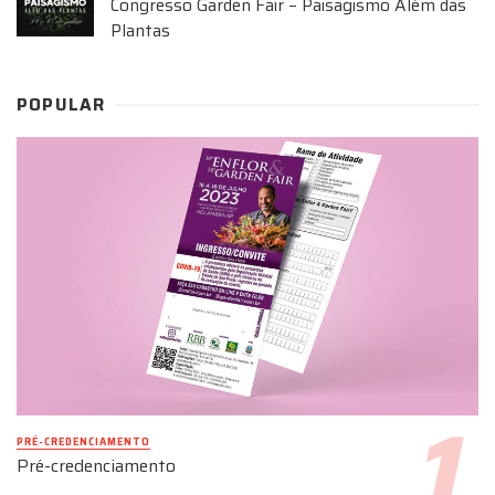
Congresso Garden Fair – Paisagismo Além das
Plantas
POPULAR
PRÉ-CREDENCIAMENTO
Pré-credenciamento