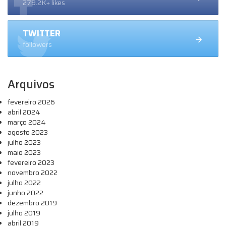
279.2K+ likes
TWITTER
followers
Arquivos
fevereiro 2026
abril 2024
março 2024
agosto 2023
julho 2023
maio 2023
fevereiro 2023
novembro 2022
julho 2022
junho 2022
dezembro 2019
julho 2019
abril 2019