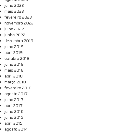
julho 2023
maio 2023
fevereiro 2023
novembro 2022
julho 2022
junho 2022
dezembro 2019
julho 2019
abril 2019
outubro 2018
julho 2018
maio 2018
abril 2018
março 2018
fevereiro 2018
agosto 2017
julho 2017
abril 2017
julho 2016
julho 2015
abril 2015
agosto 2014