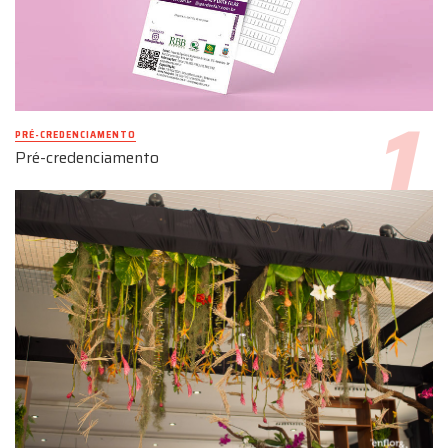
PRÉ-CREDENCIAMENTO
Pré-credenciamento