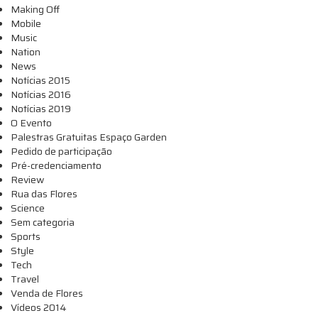
Making Off
Mobile
Music
Nation
News
Notícias 2015
Notícias 2016
Notícias 2019
O Evento
Palestras Gratuitas Espaço Garden
Pedido de participação
Pré-credenciamento
Review
Rua das Flores
Science
Sem categoria
Sports
Style
Tech
Travel
Venda de Flores
Vídeos 2014