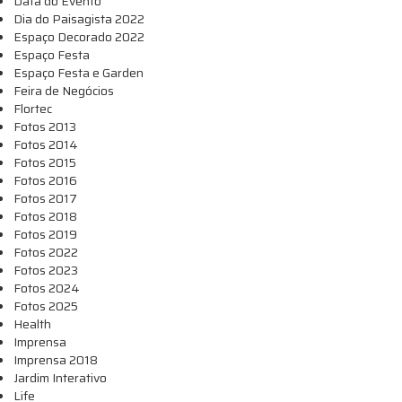
Data do Evento
Dia do Paisagista 2022
Espaço Decorado 2022
Espaço Festa
Espaço Festa e Garden
Feira de Negócios
Flortec
Fotos 2013
Fotos 2014
Fotos 2015
Fotos 2016
Fotos 2017
Fotos 2018
Fotos 2019
Fotos 2022
Fotos 2023
Fotos 2024
Fotos 2025
Health
Imprensa
Imprensa 2018
Jardim Interativo
Life