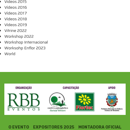
Videos 2015
Vídeos 2016
Vídeos 2017
Vídeos 2018
Vídeos 2019
Vitrine 2022
Workshop 2022
Workshop Internacional
Worksohp Enflor 2023
World
O EVENTO
EXPOSITORES 2025
MONTADORA OFICIAL