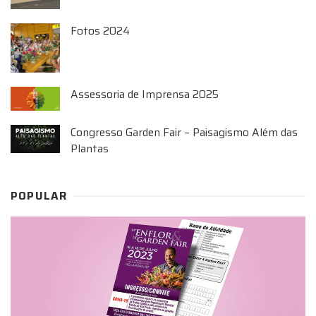
Fotos 2024
Assessoria de Imprensa 2025
Congresso Garden Fair – Paisagismo Além das
Plantas
POPULAR