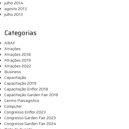
julho 2014
agosto 2013
julho 2013
Categorias
ABAF
Atrações
Atrações 2018
Atrações 2019
Atrações 2022
Business
Capacitação
Capacitação 2019
Capacitação Enflor 2018
Capacitação Garden Fair 2018
Centro Paisagístico
Computer
Congresso Enflor 2023
Congresso Garden Fair 2023
Congresso Garden Fair 2024