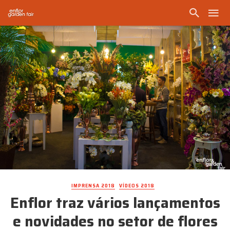
IMPRENSA 2018
VÍDEOS 2018
Enflor traz vários lançamentos
e novidades no setor de flores