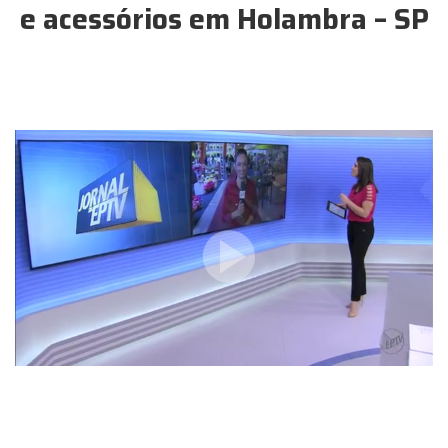
e acessórios em Holambra – SP