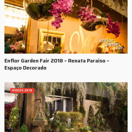
Enflor Garden Fair 2018 – Renata Paraiso –
Espaço Decorado
VÍDEOS 2018