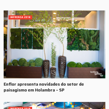
IMPRENSA 2018
Enflor apresenta novidades do setor de
paisagismo em Holambra – SP
IMPRENSA 2018