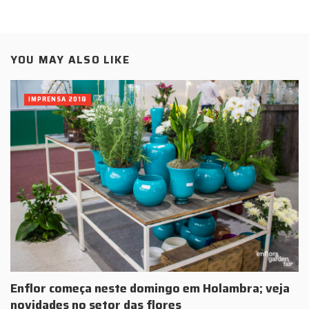
YOU MAY ALSO LIKE
IMPRENSA 2018
Enflor começa neste domingo em Holambra; veja
novidades no setor das flores