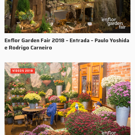
Enflor Garden Fair 2018 – Entrada – Paulo Yoshida
e Rodrigo Carneiro
VÍDEOS 2018