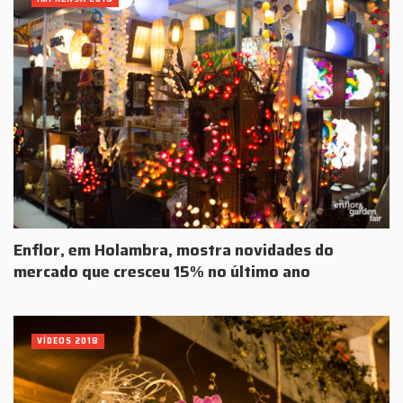
Enflor, em Holambra, mostra novidades do
mercado que cresceu 15% no último ano
VÍDEOS 2018