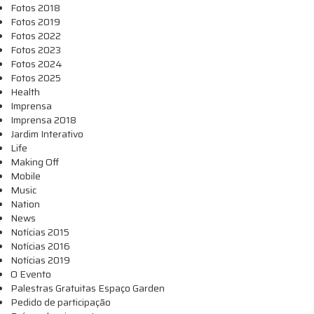
Fotos 2018
Fotos 2019
Fotos 2022
Fotos 2023
Fotos 2024
Fotos 2025
Health
Imprensa
Imprensa 2018
Jardim Interativo
Life
Making Off
Mobile
Music
Nation
News
Notícias 2015
Notícias 2016
Notícias 2019
O Evento
Palestras Gratuitas Espaço Garden
Pedido de participação