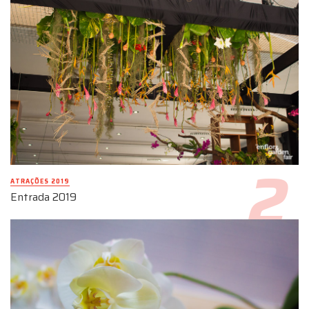
ATRAÇÕES 2019
Entrada 2019