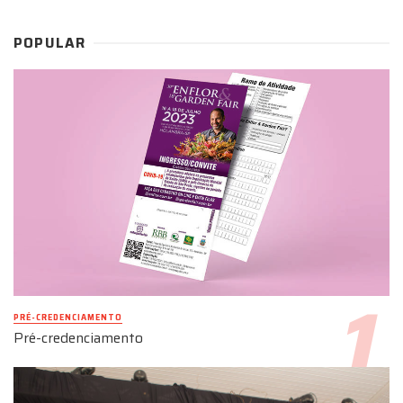
POPULAR
PRÉ-CREDENCIAMENTO
Pré-credenciamento