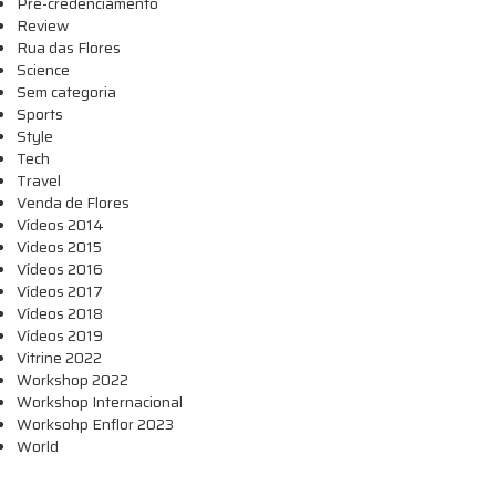
Pré-credenciamento
Review
Rua das Flores
Science
Sem categoria
Sports
Style
Tech
Travel
Venda de Flores
Vídeos 2014
Videos 2015
Vídeos 2016
Vídeos 2017
Vídeos 2018
Vídeos 2019
Vitrine 2022
Workshop 2022
Workshop Internacional
Worksohp Enflor 2023
World