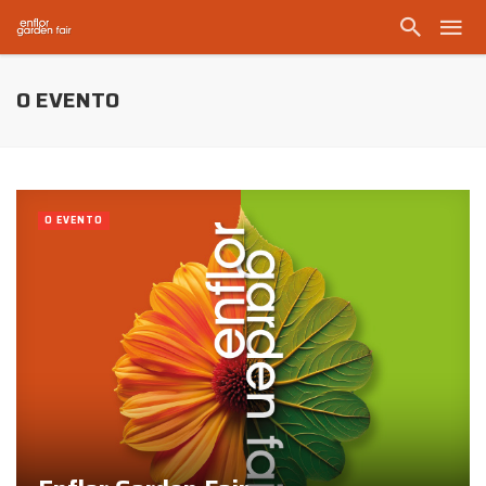
O EVENTO
O EVENTO