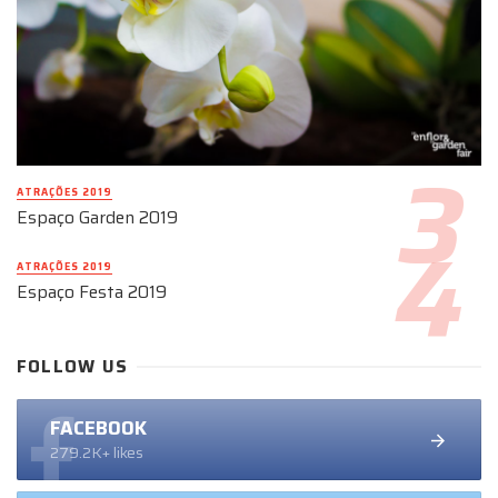
ATRAÇÕES 2019
Espaço Garden 2019
ATRAÇÕES 2019
Espaço Festa 2019
FOLLOW US
FACEBOOK
279.2K+ likes