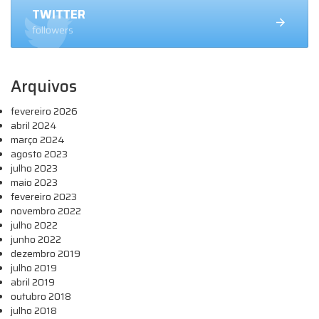
TWITTER
followers
Arquivos
fevereiro 2026
abril 2024
março 2024
agosto 2023
julho 2023
maio 2023
fevereiro 2023
novembro 2022
julho 2022
junho 2022
dezembro 2019
julho 2019
abril 2019
outubro 2018
julho 2018