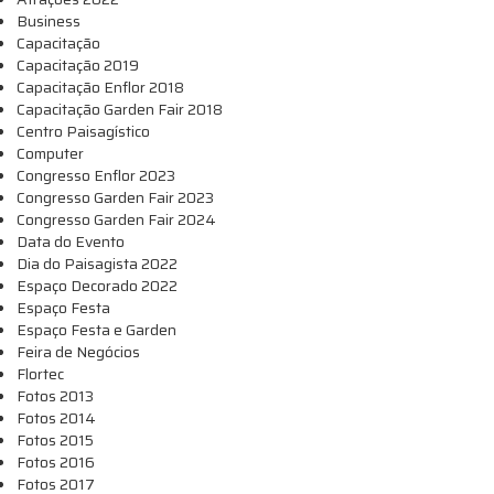
Business
Capacitação
Capacitação 2019
Capacitação Enflor 2018
Capacitação Garden Fair 2018
Centro Paisagístico
Computer
Congresso Enflor 2023
Congresso Garden Fair 2023
Congresso Garden Fair 2024
Data do Evento
Dia do Paisagista 2022
Espaço Decorado 2022
Espaço Festa
Espaço Festa e Garden
Feira de Negócios
Flortec
Fotos 2013
Fotos 2014
Fotos 2015
Fotos 2016
Fotos 2017