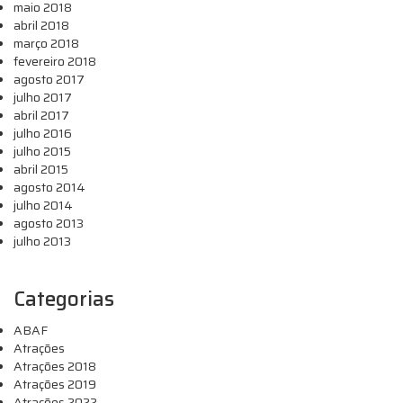
maio 2018
abril 2018
março 2018
fevereiro 2018
agosto 2017
julho 2017
abril 2017
julho 2016
julho 2015
abril 2015
agosto 2014
julho 2014
agosto 2013
julho 2013
Categorias
ABAF
Atrações
Atrações 2018
Atrações 2019
Atrações 2022