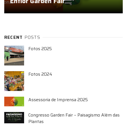
Enflor Garden Fair
RECENT
POSTS
Fotos 2025
Fotos 2024
Assessoria de Imprensa 2025
Congresso Garden Fair – Paisagismo Além das
Plantas