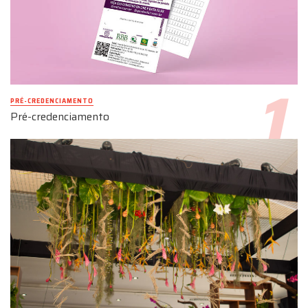
PRÉ-CREDENCIAMENTO
Pré-credenciamento