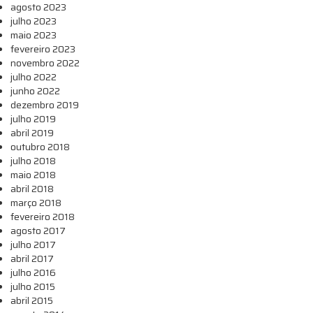
agosto 2023
julho 2023
maio 2023
fevereiro 2023
novembro 2022
julho 2022
junho 2022
dezembro 2019
julho 2019
abril 2019
outubro 2018
julho 2018
maio 2018
abril 2018
março 2018
fevereiro 2018
agosto 2017
julho 2017
abril 2017
julho 2016
julho 2015
abril 2015