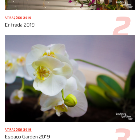
ATRAÇÕES 2019
Entrada 2019
ATRAÇÕES 2019
Espaço Garden 2019