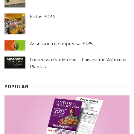
Fotos 2024
Assessoria de Imprensa 2025
Congresso Garden Fair – Paisagismo Além das
Plantas
POPULAR