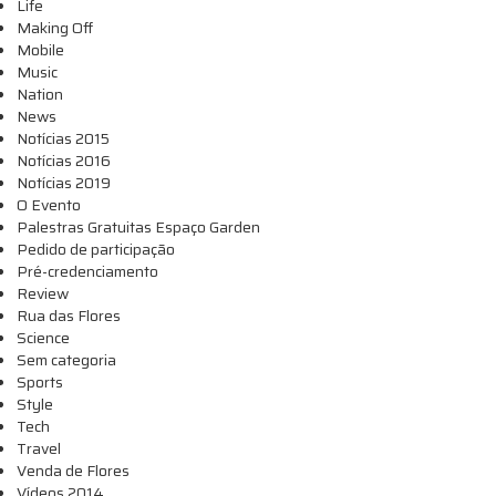
Life
Making Off
Mobile
Music
Nation
News
Notícias 2015
Notícias 2016
Notícias 2019
O Evento
Palestras Gratuitas Espaço Garden
Pedido de participação
Pré-credenciamento
Review
Rua das Flores
Science
Sem categoria
Sports
Style
Tech
Travel
Venda de Flores
Vídeos 2014