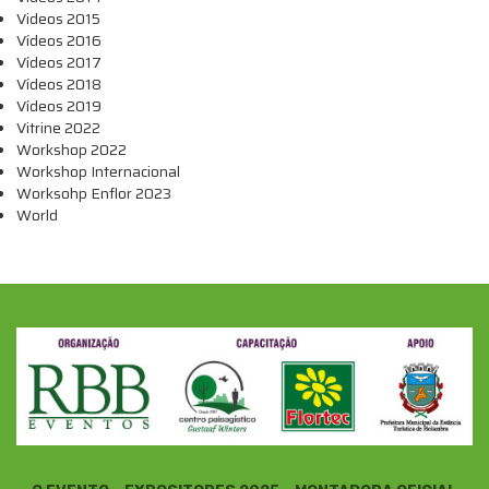
Videos 2015
Vídeos 2016
Vídeos 2017
Vídeos 2018
Vídeos 2019
Vitrine 2022
Workshop 2022
Workshop Internacional
Worksohp Enflor 2023
World