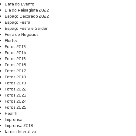
Data do Evento
Dia do Paisagista 2022
Espaço Decorado 2022
Espaço Festa
Espaço Festa e Garden
Feira de Negócios
Flortec
Fotos 2013
Fotos 2014
Fotos 2015
Fotos 2016
Fotos 2017
Fotos 2018
Fotos 2019
Fotos 2022
Fotos 2023
Fotos 2024
Fotos 2025
Health
Imprensa
Imprensa 2018
Jardim Interativo