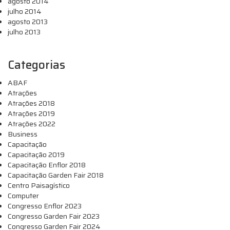
agosto 2014
julho 2014
agosto 2013
julho 2013
Categorias
ABAF
Atrações
Atrações 2018
Atrações 2019
Atrações 2022
Business
Capacitação
Capacitação 2019
Capacitação Enflor 2018
Capacitação Garden Fair 2018
Centro Paisagístico
Computer
Congresso Enflor 2023
Congresso Garden Fair 2023
Congresso Garden Fair 2024