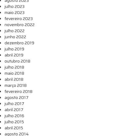
agosto 2023
julho 2023
maio 2023
fevereiro 2023
novembro 2022
julho 2022
junho 2022
dezembro 2019
julho 2019
abril 2019
outubro 2018
julho 2018
maio 2018
abril 2018
março 2018
fevereiro 2018
agosto 2017
julho 2017
abril 2017
julho 2016
julho 2015
abril 2015
agosto 2014