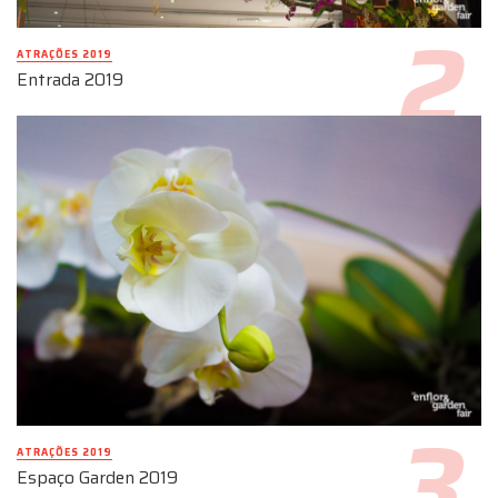
ATRAÇÕES 2019
Entrada 2019
ATRAÇÕES 2019
Espaço Garden 2019