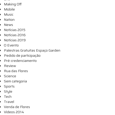
Making Off
Mobile
Music
Nation
News
Notícias 2015
Notícias 2016
Notícias 2019
O Evento
Palestras Gratuitas Espaço Garden
Pedido de participação
Pré-credenciamento
Review
Rua das Flores
Science
Sem categoria
Sports
Style
Tech
Travel
Venda de Flores
Vídeos 2014