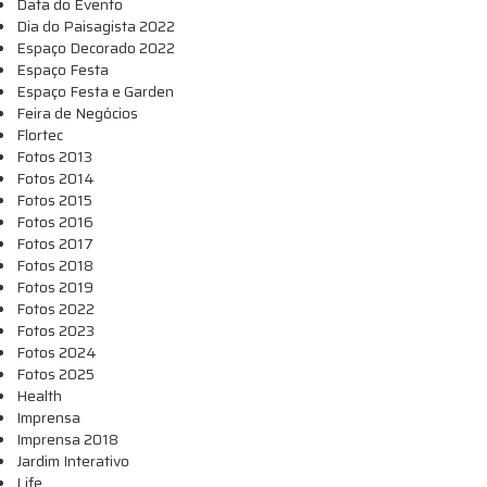
Data do Evento
Dia do Paisagista 2022
Espaço Decorado 2022
Espaço Festa
Espaço Festa e Garden
Feira de Negócios
Flortec
Fotos 2013
Fotos 2014
Fotos 2015
Fotos 2016
Fotos 2017
Fotos 2018
Fotos 2019
Fotos 2022
Fotos 2023
Fotos 2024
Fotos 2025
Health
Imprensa
Imprensa 2018
Jardim Interativo
Life