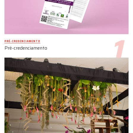
PRÉ-CREDENCIAMENTO
Pré-credenciamento