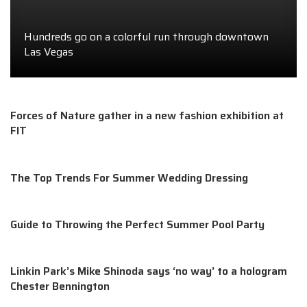
Hundreds go on a colorful run through downtown
Las Vegas
Forces of Nature gather in a new fashion exhibition at
FIT
The Top Trends For Summer Wedding Dressing
Guide to Throwing the Perfect Summer Pool Party
Linkin Park’s Mike Shinoda says ‘no way’ to a hologram
Chester Bennington