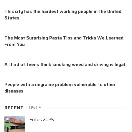
This city has the hardest working people in the United
States
The Most Surprising Pasta Tips and Tricks We Learned
From You
A third of teens think smoking weed and driving is legal
People with a migraine problem vulnerable to other
diseases
RECENT
POSTS
Fotos 2025