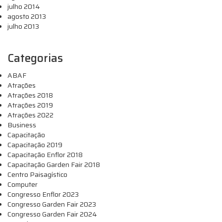
julho 2014
agosto 2013
julho 2013
Categorias
ABAF
Atrações
Atrações 2018
Atrações 2019
Atrações 2022
Business
Capacitação
Capacitação 2019
Capacitação Enflor 2018
Capacitação Garden Fair 2018
Centro Paisagístico
Computer
Congresso Enflor 2023
Congresso Garden Fair 2023
Congresso Garden Fair 2024