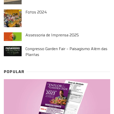
Fotos 2024
Assessoria de Imprensa 2025
Congresso Garden Fair – Paisagismo Além das
Plantas
POPULAR