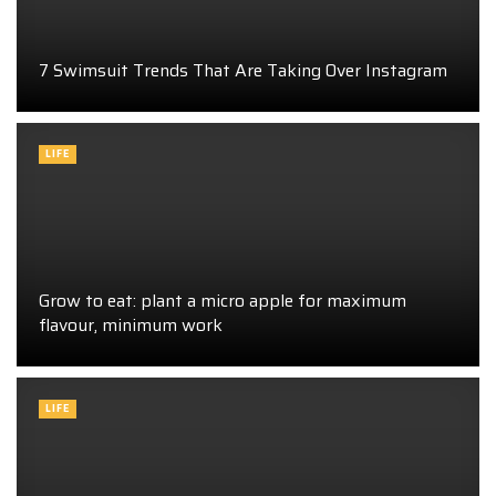
7 Swimsuit Trends That Are Taking Over Instagram
LIFE
Grow to eat: plant a micro apple for maximum
flavour, minimum work
LIFE