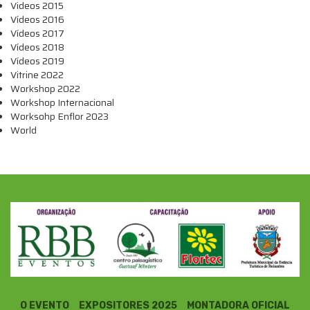
Videos 2015
Vídeos 2016
Vídeos 2017
Vídeos 2018
Vídeos 2019
Vitrine 2022
Workshop 2022
Workshop Internacional
Worksohp Enflor 2023
World
O EVENTO
EXPOSITORES 2025
MONTADORA OFICIAL