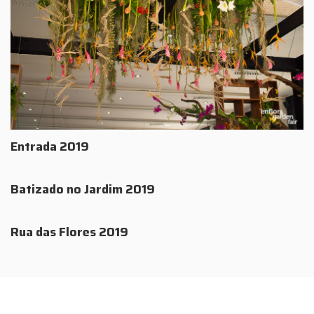
Entrada 2019
Batizado no Jardim 2019
Rua das Flores 2019