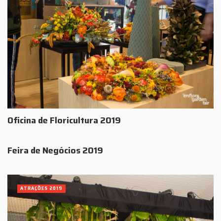
Oficina de Floricultura 2019
Feira de Negócios 2019
ATRAÇÕES 2019