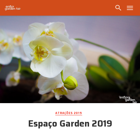
ATRAÇÕES 2019
Espaço Garden 2019