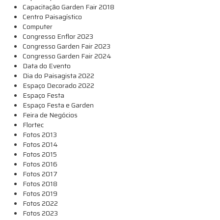
Capacitação Garden Fair 2018
Centro Paisagístico
Computer
Congresso Enflor 2023
Congresso Garden Fair 2023
Congresso Garden Fair 2024
Data do Evento
Dia do Paisagista 2022
Espaço Decorado 2022
Espaço Festa
Espaço Festa e Garden
Feira de Negócios
Flortec
Fotos 2013
Fotos 2014
Fotos 2015
Fotos 2016
Fotos 2017
Fotos 2018
Fotos 2019
Fotos 2022
Fotos 2023