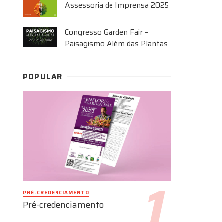
Assessoria de Imprensa 2025
Congresso Garden Fair –
Paisagismo Além das Plantas
POPULAR
PRÉ-CREDENCIAMENTO
Pré-credenciamento