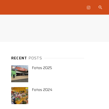
RECENT
POSTS
Fotos 2025
Fotos 2024