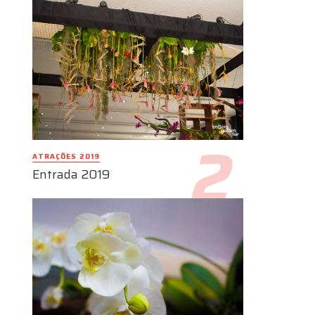
ATRAÇÕES 2019
Entrada 2019