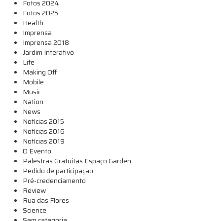
Fotos 2024
Fotos 2025
Health
Imprensa
Imprensa 2018
Jardim Interativo
Life
Making Off
Mobile
Music
Nation
News
Notícias 2015
Notícias 2016
Notícias 2019
O Evento
Palestras Gratuitas Espaço Garden
Pedido de participação
Pré-credenciamento
Review
Rua das Flores
Science
Sem categoria