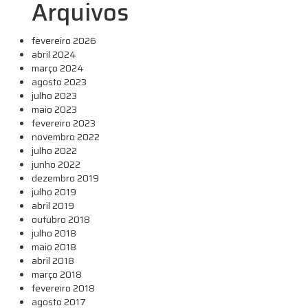
Arquivos
fevereiro 2026
abril 2024
março 2024
agosto 2023
julho 2023
maio 2023
fevereiro 2023
novembro 2022
julho 2022
junho 2022
dezembro 2019
julho 2019
abril 2019
outubro 2018
julho 2018
maio 2018
abril 2018
março 2018
fevereiro 2018
agosto 2017