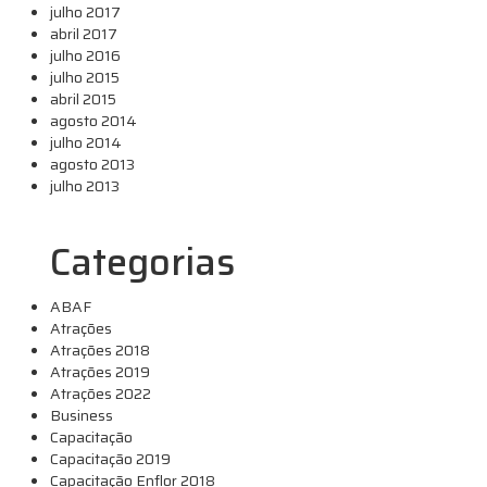
julho 2017
abril 2017
julho 2016
julho 2015
abril 2015
agosto 2014
julho 2014
agosto 2013
julho 2013
Categorias
ABAF
Atrações
Atrações 2018
Atrações 2019
Atrações 2022
Business
Capacitação
Capacitação 2019
Capacitação Enflor 2018