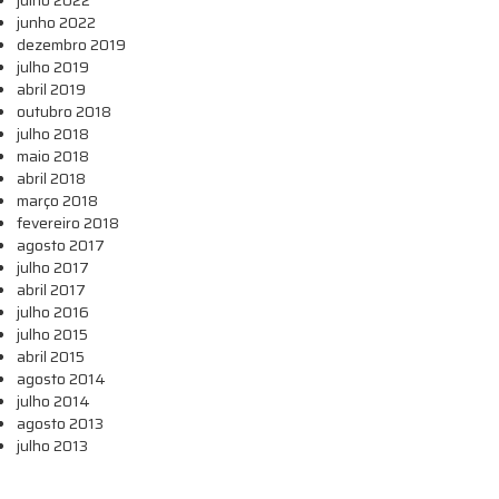
junho 2022
dezembro 2019
julho 2019
abril 2019
outubro 2018
julho 2018
maio 2018
abril 2018
março 2018
fevereiro 2018
agosto 2017
julho 2017
abril 2017
julho 2016
julho 2015
abril 2015
agosto 2014
julho 2014
agosto 2013
julho 2013