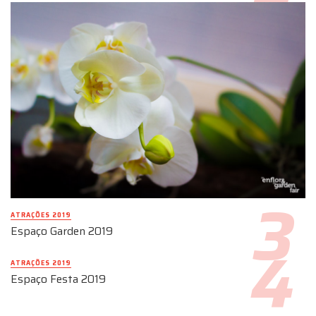
ATRAÇÕES 2019
Espaço Garden 2019
ATRAÇÕES 2019
Espaço Festa 2019