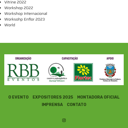
Vitrine 2022
Workshop 2022
Workshop Internacional
Worksohp Enflor 2023
World
O EVENTO
EXPOSITORES 2025
MONTADORA OFICIAL
IMPRENSA
CONTATO