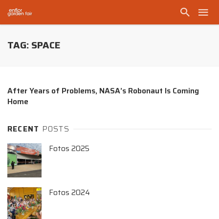
TAG: SPACE
After Years of Problems, NASA’s Robonaut Is Coming
Home
RECENT
POSTS
Fotos 2025
Fotos 2024