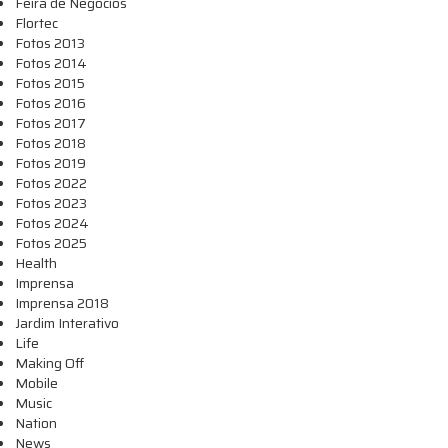
Feira de Negócios
Flortec
Fotos 2013
Fotos 2014
Fotos 2015
Fotos 2016
Fotos 2017
Fotos 2018
Fotos 2019
Fotos 2022
Fotos 2023
Fotos 2024
Fotos 2025
Health
Imprensa
Imprensa 2018
Jardim Interativo
Life
Making Off
Mobile
Music
Nation
News