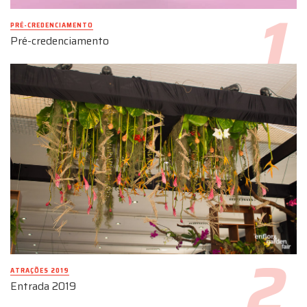
PRÉ-CREDENCIAMENTO
Pré-credenciamento
ATRAÇÕES 2019
Entrada 2019