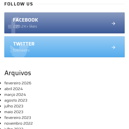
FOLLOW US
FACEBOOK
279.2K+ likes
TWITTER
followers
Arquivos
fevereiro 2026
abril 2024
março 2024
agosto 2023
julho 2023
maio 2023
fevereiro 2023
novembro 2022
julho 2022