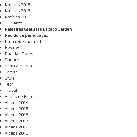
Notícias 2015
Notícias 2016
Notícias 2019
O Evento
Palestras Gratuitas Espaço Garden
Pedido de participação
Pré-credenciamento
Review
Rua das Flores
Science
Sem categoria
Sports
Style
Tech
Travel
Venda de Flores
Vídeos 2014
Videos 2015
Vídeos 2016
Vídeos 2017
Vídeos 2018
Vídeos 2019