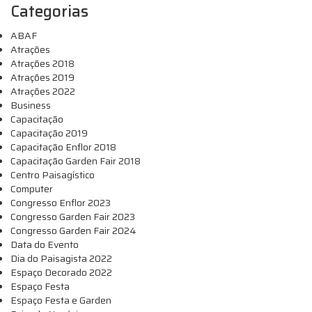
Categorias
ABAF
Atrações
Atrações 2018
Atrações 2019
Atrações 2022
Business
Capacitação
Capacitação 2019
Capacitação Enflor 2018
Capacitação Garden Fair 2018
Centro Paisagístico
Computer
Congresso Enflor 2023
Congresso Garden Fair 2023
Congresso Garden Fair 2024
Data do Evento
Dia do Paisagista 2022
Espaço Decorado 2022
Espaço Festa
Espaço Festa e Garden