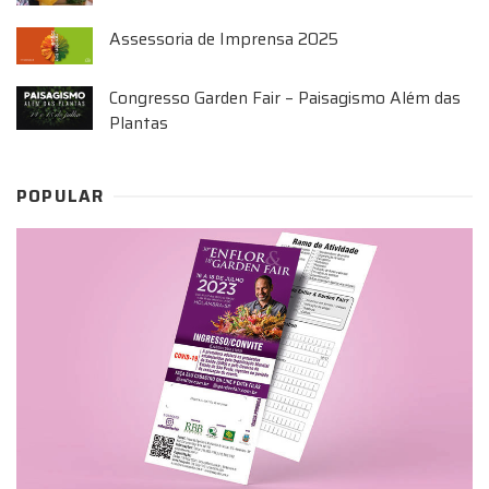
Assessoria de Imprensa 2025
Congresso Garden Fair – Paisagismo Além das
Plantas
POPULAR