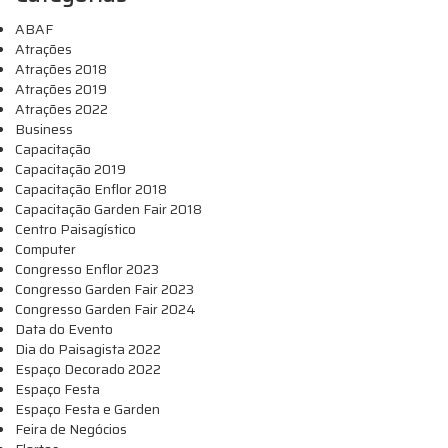
ABAF
Atrações
Atrações 2018
Atrações 2019
Atrações 2022
Business
Capacitação
Capacitação 2019
Capacitação Enflor 2018
Capacitação Garden Fair 2018
Centro Paisagístico
Computer
Congresso Enflor 2023
Congresso Garden Fair 2023
Congresso Garden Fair 2024
Data do Evento
Dia do Paisagista 2022
Espaço Decorado 2022
Espaço Festa
Espaço Festa e Garden
Feira de Negócios