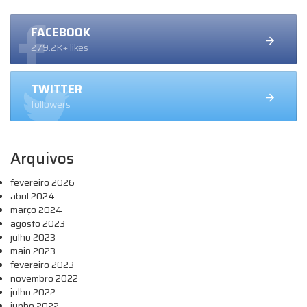
FACEBOOK
279.2K+ likes
TWITTER
followers
Arquivos
fevereiro 2026
abril 2024
março 2024
agosto 2023
julho 2023
maio 2023
fevereiro 2023
novembro 2022
julho 2022
junho 2022