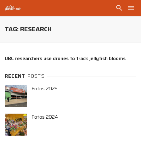
TAG: RESEARCH
UBC researchers use drones to track jellyfish blooms
RECENT
POSTS
Fotos 2025
Fotos 2024