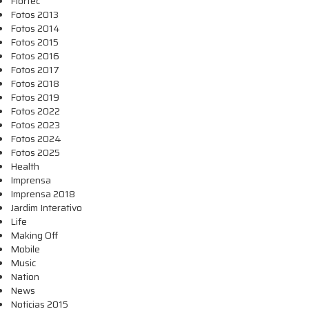
Flortec
Fotos 2013
Fotos 2014
Fotos 2015
Fotos 2016
Fotos 2017
Fotos 2018
Fotos 2019
Fotos 2022
Fotos 2023
Fotos 2024
Fotos 2025
Health
Imprensa
Imprensa 2018
Jardim Interativo
Life
Making Off
Mobile
Music
Nation
News
Notícias 2015