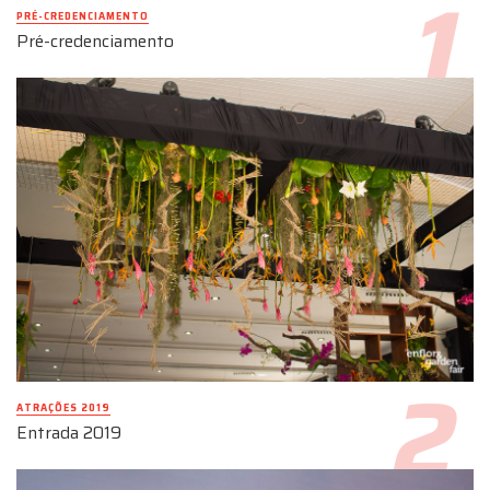
PRÉ-CREDENCIAMENTO
Pré-credenciamento
ATRAÇÕES 2019
Entrada 2019