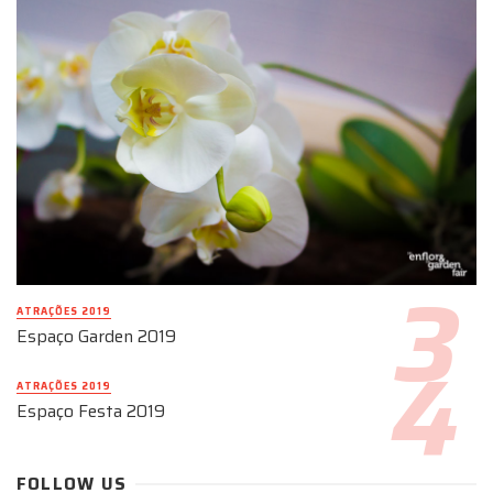
ATRAÇÕES 2019
Espaço Garden 2019
ATRAÇÕES 2019
Espaço Festa 2019
FOLLOW US