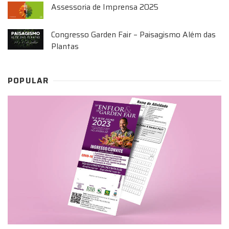
Assessoria de Imprensa 2025
Congresso Garden Fair – Paisagismo Além das
Plantas
POPULAR