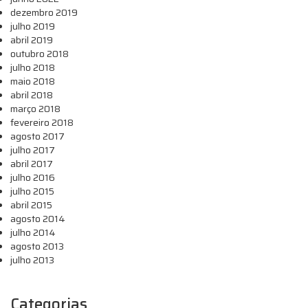
dezembro 2019
julho 2019
abril 2019
outubro 2018
julho 2018
maio 2018
abril 2018
março 2018
fevereiro 2018
agosto 2017
julho 2017
abril 2017
julho 2016
julho 2015
abril 2015
agosto 2014
julho 2014
agosto 2013
julho 2013
Categorias