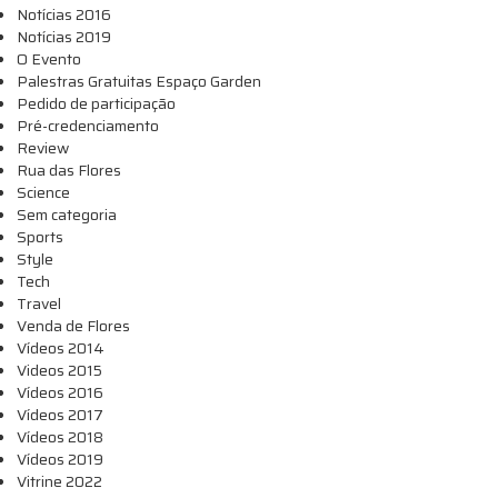
Notícias 2016
Notícias 2019
O Evento
Palestras Gratuitas Espaço Garden
Pedido de participação
Pré-credenciamento
Review
Rua das Flores
Science
Sem categoria
Sports
Style
Tech
Travel
Venda de Flores
Vídeos 2014
Videos 2015
Vídeos 2016
Vídeos 2017
Vídeos 2018
Vídeos 2019
Vitrine 2022