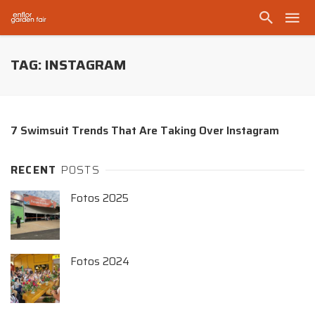
TAG: INSTAGRAM
7 Swimsuit Trends That Are Taking Over Instagram
RECENT
POSTS
Fotos 2025
Fotos 2024