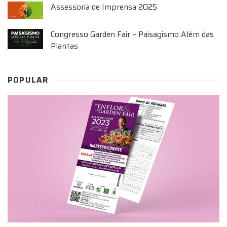
Assessoria de Imprensa 2025
Congresso Garden Fair – Paisagismo Além das
Plantas
POPULAR