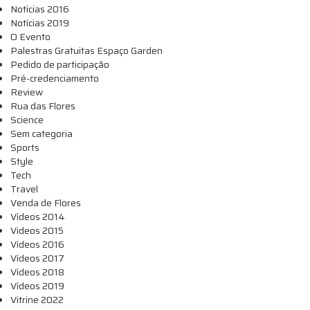
Notícias 2016
Notícias 2019
O Evento
Palestras Gratuitas Espaço Garden
Pedido de participação
Pré-credenciamento
Review
Rua das Flores
Science
Sem categoria
Sports
Style
Tech
Travel
Venda de Flores
Vídeos 2014
Videos 2015
Vídeos 2016
Vídeos 2017
Vídeos 2018
Vídeos 2019
Vitrine 2022