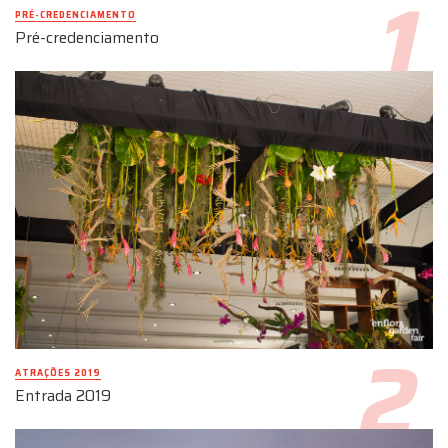
PRÉ-CREDENCIAMENTO
Pré-credenciamento
ATRAÇÕES 2019
Entrada 2019