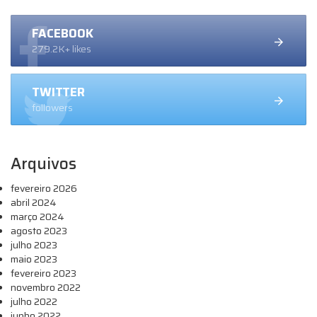
FACEBOOK
279.2K+ likes
TWITTER
followers
Arquivos
fevereiro 2026
abril 2024
março 2024
agosto 2023
julho 2023
maio 2023
fevereiro 2023
novembro 2022
julho 2022
junho 2022