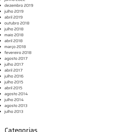
dezembro 2019
julho 2019
abril 2019
outubro 2018
julho 2018
maio 2018
abril 2018
março 2018
fevereiro 2018
agosto 2017
julho 2017
abril 2017
julho 2016
julho 2015
abril 2015
agosto 2014
julho 2014
agosto 2013
julho 2013
Categorias