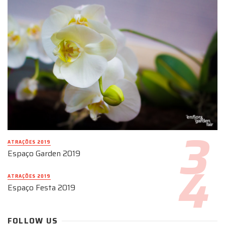
ATRAÇÕES 2019
Espaço Garden 2019
ATRAÇÕES 2019
Espaço Festa 2019
FOLLOW US