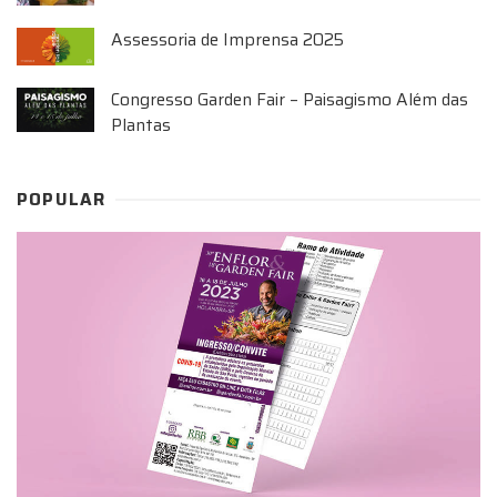
Assessoria de Imprensa 2025
Congresso Garden Fair – Paisagismo Além das
Plantas
POPULAR