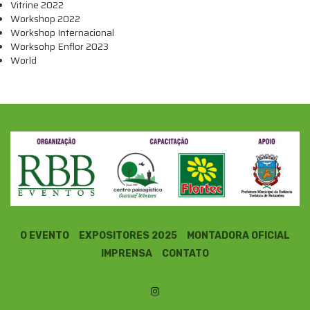
Vitrine 2022
Workshop 2022
Workshop Internacional
Worksohp Enflor 2023
World
O EVENTO
EXPOSITORES 2025
MONTADORA OFICIAL
IMPRENSA
CONTATO