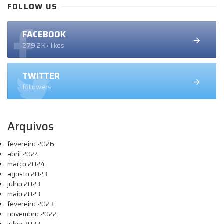
FOLLOW US
FACEBOOK
279.2K+ likes
TWITTER
followers
Arquivos
fevereiro 2026
abril 2024
março 2024
agosto 2023
julho 2023
maio 2023
fevereiro 2023
novembro 2022
julho 2022