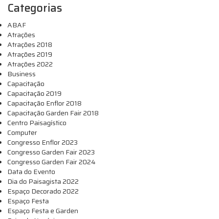
Categorias
ABAF
Atrações
Atrações 2018
Atrações 2019
Atrações 2022
Business
Capacitação
Capacitação 2019
Capacitação Enflor 2018
Capacitação Garden Fair 2018
Centro Paisagístico
Computer
Congresso Enflor 2023
Congresso Garden Fair 2023
Congresso Garden Fair 2024
Data do Evento
Dia do Paisagista 2022
Espaço Decorado 2022
Espaço Festa
Espaço Festa e Garden