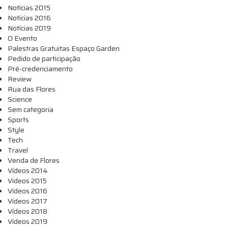
Notícias 2015
Notícias 2016
Notícias 2019
O Evento
Palestras Gratuitas Espaço Garden
Pedido de participação
Pré-credenciamento
Review
Rua das Flores
Science
Sem categoria
Sports
Style
Tech
Travel
Venda de Flores
Vídeos 2014
Videos 2015
Vídeos 2016
Vídeos 2017
Vídeos 2018
Vídeos 2019