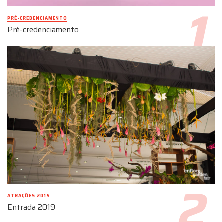
PRÉ-CREDENCIAMENTO
Pré-credenciamento
ATRAÇÕES 2019
Entrada 2019