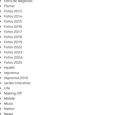
Feira de Negócios
Flortec
Fotos 2013
Fotos 2014
Fotos 2015
Fotos 2016
Fotos 2017
Fotos 2018
Fotos 2019
Fotos 2022
Fotos 2023
Fotos 2024
Fotos 2025
Health
Imprensa
Imprensa 2018
Jardim Interativo
Life
Making Off
Mobile
Music
Nation
News