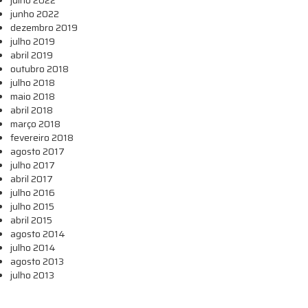
junho 2022
dezembro 2019
julho 2019
abril 2019
outubro 2018
julho 2018
maio 2018
abril 2018
março 2018
fevereiro 2018
agosto 2017
julho 2017
abril 2017
julho 2016
julho 2015
abril 2015
agosto 2014
julho 2014
agosto 2013
julho 2013