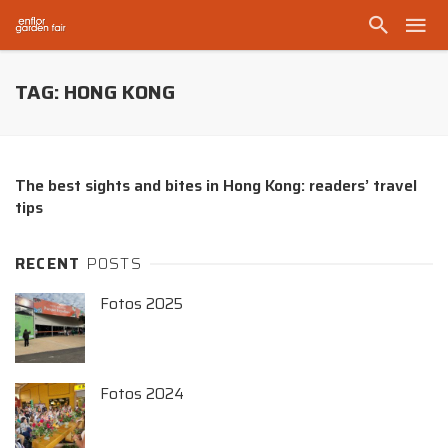
TAG: HONG KONG
The best sights and bites in Hong Kong: readers’ travel
tips
RECENT
POSTS
Fotos 2025
Fotos 2024