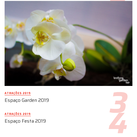
ATRAÇÕES 2019
Espaço Garden 2019
ATRAÇÕES 2019
Espaço Festa 2019