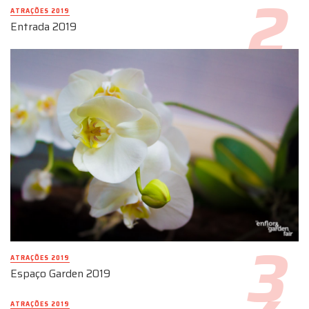
ATRAÇÕES 2019
Entrada 2019
ATRAÇÕES 2019
Espaço Garden 2019
ATRAÇÕES 2019