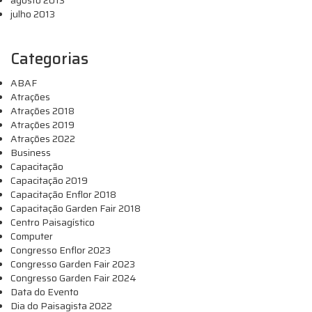
agosto 2013
julho 2013
Categorias
ABAF
Atrações
Atrações 2018
Atrações 2019
Atrações 2022
Business
Capacitação
Capacitação 2019
Capacitação Enflor 2018
Capacitação Garden Fair 2018
Centro Paisagístico
Computer
Congresso Enflor 2023
Congresso Garden Fair 2023
Congresso Garden Fair 2024
Data do Evento
Dia do Paisagista 2022