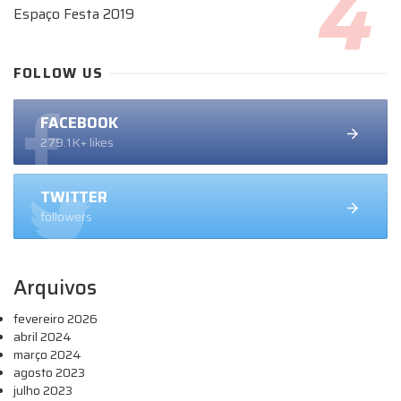
Espaço Festa 2019
FOLLOW US
FACEBOOK
279.1K+ likes
TWITTER
followers
Arquivos
fevereiro 2026
abril 2024
março 2024
agosto 2023
julho 2023