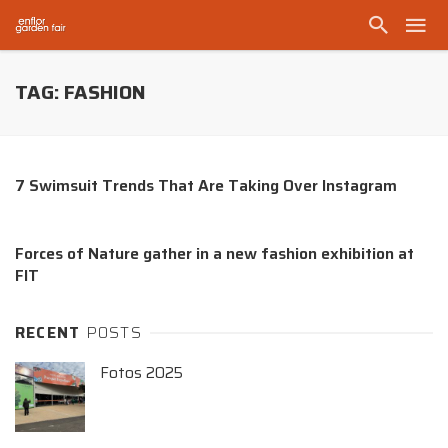
TAG: FASHION
7 Swimsuit Trends That Are Taking Over Instagram
Forces of Nature gather in a new fashion exhibition at
FIT
RECENT
POSTS
Fotos 2025