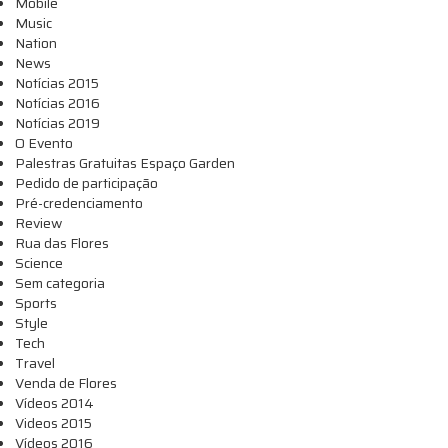
Mobile
Music
Nation
News
Notícias 2015
Notícias 2016
Notícias 2019
O Evento
Palestras Gratuitas Espaço Garden
Pedido de participação
Pré-credenciamento
Review
Rua das Flores
Science
Sem categoria
Sports
Style
Tech
Travel
Venda de Flores
Vídeos 2014
Videos 2015
Vídeos 2016