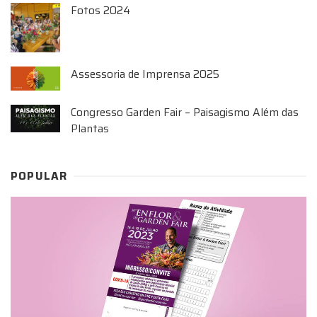
Fotos 2024
Assessoria de Imprensa 2025
Congresso Garden Fair – Paisagismo Além das
Plantas
POPULAR