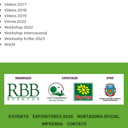
Vídeos 2017
Vídeos 2018
Vídeos 2019
Vitrine 2022
Workshop 2022
Workshop Internacional
Worksohp Enflor 2023
World
O EVENTO
EXPOSITORES 2025
MONTADORA OFICIAL
IMPRENSA
CONTATO