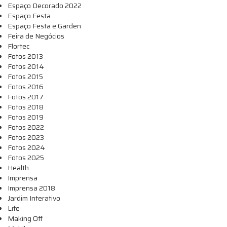
Espaço Decorado 2022
Espaço Festa
Espaço Festa e Garden
Feira de Negócios
Flortec
Fotos 2013
Fotos 2014
Fotos 2015
Fotos 2016
Fotos 2017
Fotos 2018
Fotos 2019
Fotos 2022
Fotos 2023
Fotos 2024
Fotos 2025
Health
Imprensa
Imprensa 2018
Jardim Interativo
Life
Making Off