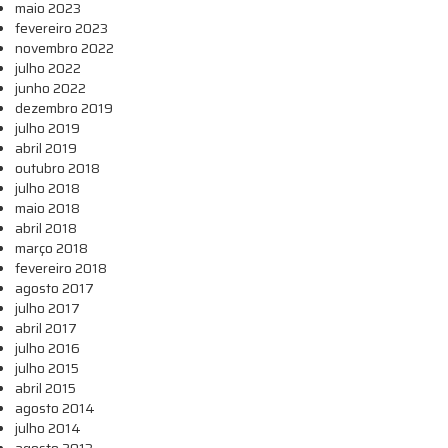
maio 2023
fevereiro 2023
novembro 2022
julho 2022
junho 2022
dezembro 2019
julho 2019
abril 2019
outubro 2018
julho 2018
maio 2018
abril 2018
março 2018
fevereiro 2018
agosto 2017
julho 2017
abril 2017
julho 2016
julho 2015
abril 2015
agosto 2014
julho 2014