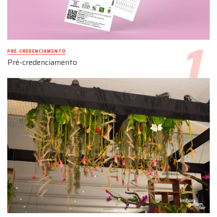
PRÉ-CREDENCIAMENTO
Pré-credenciamento