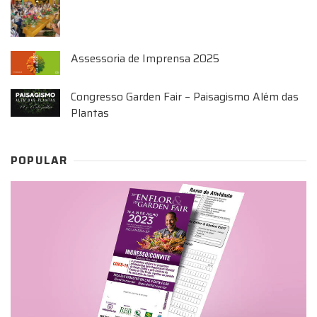
Assessoria de Imprensa 2025
Congresso Garden Fair – Paisagismo Além das
Plantas
POPULAR