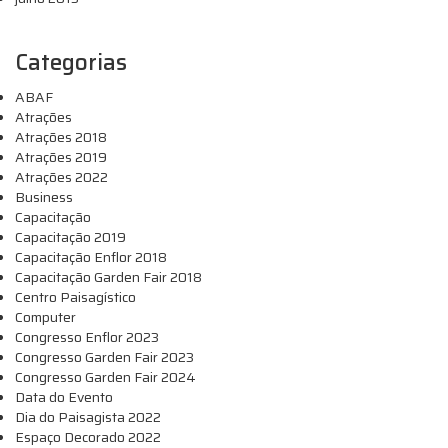
Categorias
ABAF
Atrações
Atrações 2018
Atrações 2019
Atrações 2022
Business
Capacitação
Capacitação 2019
Capacitação Enflor 2018
Capacitação Garden Fair 2018
Centro Paisagístico
Computer
Congresso Enflor 2023
Congresso Garden Fair 2023
Congresso Garden Fair 2024
Data do Evento
Dia do Paisagista 2022
Espaço Decorado 2022