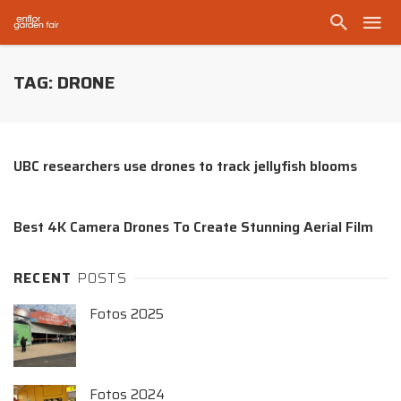
TAG: DRONE
UBC researchers use drones to track jellyfish blooms
Best 4K Camera Drones To Create Stunning Aerial Film
RECENT
POSTS
Fotos 2025
Fotos 2024