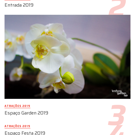
Entrada 2019
ATRAÇÕES 2019
Espaço Garden 2019
ATRAÇÕES 2019
Espaço Festa 2019