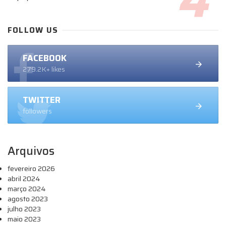
FOLLOW US
FACEBOOK
279.2K+ likes
TWITTER
followers
Arquivos
fevereiro 2026
abril 2024
março 2024
agosto 2023
julho 2023
maio 2023