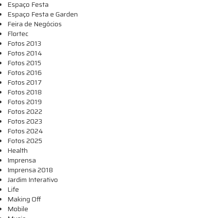
Espaço Festa
Espaço Festa e Garden
Feira de Negócios
Flortec
Fotos 2013
Fotos 2014
Fotos 2015
Fotos 2016
Fotos 2017
Fotos 2018
Fotos 2019
Fotos 2022
Fotos 2023
Fotos 2024
Fotos 2025
Health
Imprensa
Imprensa 2018
Jardim Interativo
Life
Making Off
Mobile