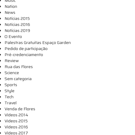
Music
Nation
News
Notícias 2015
Notícias 2016
Notícias 2019
O Evento
Palestras Gratuitas Espaço Garden
Pedido de participação
Pré-credenciamento
Review
Rua das Flores
Science
Sem categoria
Sports
Style
Tech
Travel
Venda de Flores
Vídeos 2014
Videos 2015
Vídeos 2016
Vídeos 2017