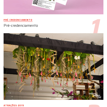
PRÉ-CREDENCIAMENTO
Pré-credenciamento
ATRAÇÕES 2019