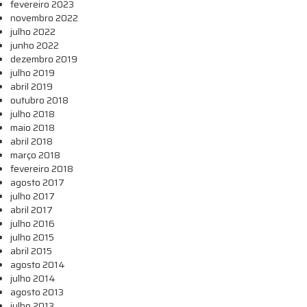
fevereiro 2023
novembro 2022
julho 2022
junho 2022
dezembro 2019
julho 2019
abril 2019
outubro 2018
julho 2018
maio 2018
abril 2018
março 2018
fevereiro 2018
agosto 2017
julho 2017
abril 2017
julho 2016
julho 2015
abril 2015
agosto 2014
julho 2014
agosto 2013
julho 2013