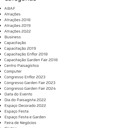
ABAF
Atrações
Atrações 2018
Atrações 2019
Atrações 2022
Business
Capacitação
Capacitação 2019
Capacitação Enflor 2018
Capacitação Garden Fair 2018
Centro Paisagístico
Computer
Congresso Enflor 2023
Congresso Garden Fair 2023
Congresso Garden Fair 2024
Data do Evento
Dia do Paisagista 2022
Espaço Decorado 2022
Espaço Festa
Espaço Festa e Garden
Feira de Negócios