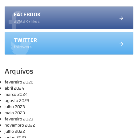
FACEBOOK
279.2K+ likes
TWITTER
followers
Arquivos
fevereiro 2026
abril 2024
março 2024
agosto 2023
julho 2023
maio 2023
fevereiro 2023
novembro 2022
julho 2022
junho 2022