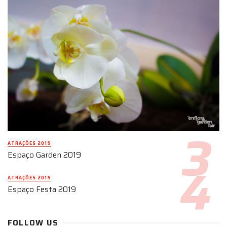
ATRAÇÕES 2019
Espaço Garden 2019
ATRAÇÕES 2019
Espaço Festa 2019
FOLLOW US