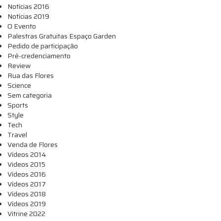
Notícias 2016
Notícias 2019
O Evento
Palestras Gratuitas Espaço Garden
Pedido de participação
Pré-credenciamento
Review
Rua das Flores
Science
Sem categoria
Sports
Style
Tech
Travel
Venda de Flores
Vídeos 2014
Videos 2015
Vídeos 2016
Vídeos 2017
Vídeos 2018
Vídeos 2019
Vitrine 2022