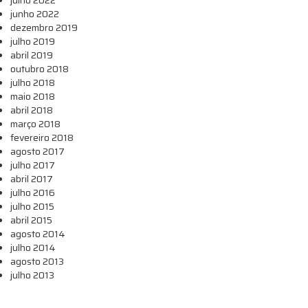
junho 2022
dezembro 2019
julho 2019
abril 2019
outubro 2018
julho 2018
maio 2018
abril 2018
março 2018
fevereiro 2018
agosto 2017
julho 2017
abril 2017
julho 2016
julho 2015
abril 2015
agosto 2014
julho 2014
agosto 2013
julho 2013