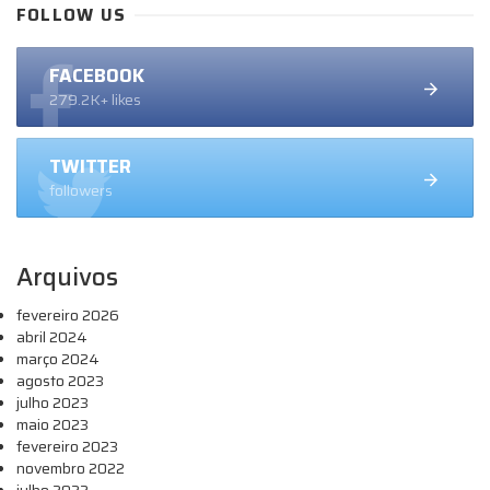
FOLLOW US
FACEBOOK
279.2K+ likes
TWITTER
followers
Arquivos
fevereiro 2026
abril 2024
março 2024
agosto 2023
julho 2023
maio 2023
fevereiro 2023
novembro 2022
julho 2022