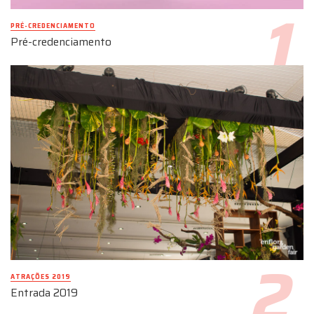
PRÉ-CREDENCIAMENTO
Pré-credenciamento
ATRAÇÕES 2019
Entrada 2019