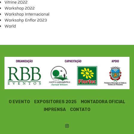
Vitrine 2022
Workshop 2022
Workshop Internacional
Worksohp Enflor 2023
World
O EVENTO
EXPOSITORES 2025
MONTADORA OFICIAL
IMPRENSA
CONTATO