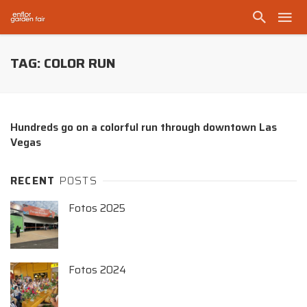
TAG: COLOR RUN
Hundreds go on a colorful run through downtown Las
Vegas
RECENT
POSTS
Fotos 2025
Fotos 2024