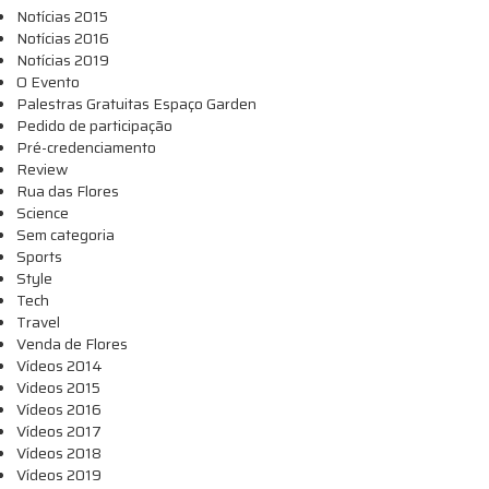
Notícias 2015
Notícias 2016
Notícias 2019
O Evento
Palestras Gratuitas Espaço Garden
Pedido de participação
Pré-credenciamento
Review
Rua das Flores
Science
Sem categoria
Sports
Style
Tech
Travel
Venda de Flores
Vídeos 2014
Videos 2015
Vídeos 2016
Vídeos 2017
Vídeos 2018
Vídeos 2019