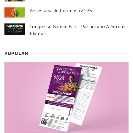
Assessoria de Imprensa 2025
Congresso Garden Fair – Paisagismo Além das
Plantas
POPULAR