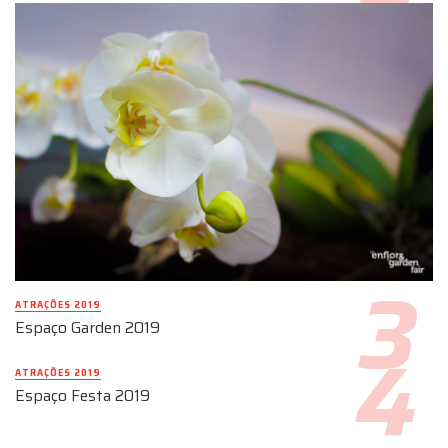
ATRAÇÕES 2019
Espaço Garden 2019
ATRAÇÕES 2019
Espaço Festa 2019