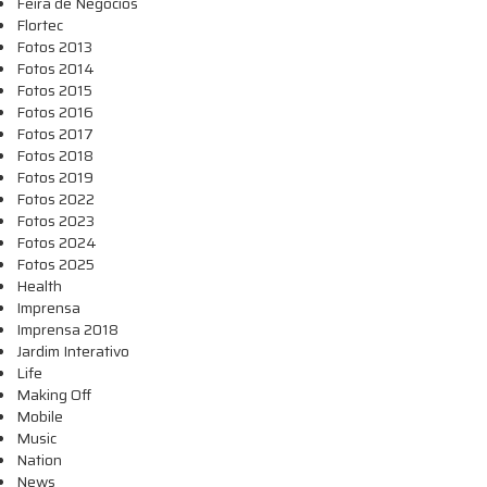
Feira de Negócios
Flortec
Fotos 2013
Fotos 2014
Fotos 2015
Fotos 2016
Fotos 2017
Fotos 2018
Fotos 2019
Fotos 2022
Fotos 2023
Fotos 2024
Fotos 2025
Health
Imprensa
Imprensa 2018
Jardim Interativo
Life
Making Off
Mobile
Music
Nation
News