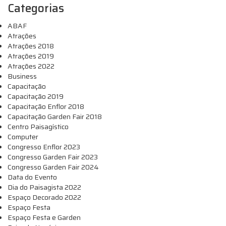
Categorias
ABAF
Atrações
Atrações 2018
Atrações 2019
Atrações 2022
Business
Capacitação
Capacitação 2019
Capacitação Enflor 2018
Capacitação Garden Fair 2018
Centro Paisagístico
Computer
Congresso Enflor 2023
Congresso Garden Fair 2023
Congresso Garden Fair 2024
Data do Evento
Dia do Paisagista 2022
Espaço Decorado 2022
Espaço Festa
Espaço Festa e Garden