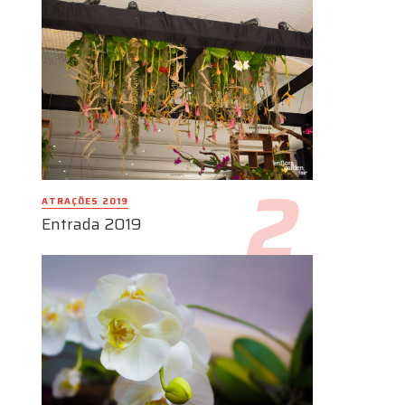
ATRAÇÕES 2019
Entrada 2019