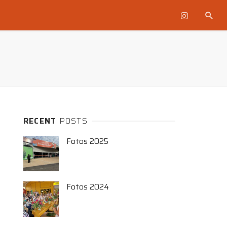
RECENT
POSTS
Fotos 2025
Fotos 2024