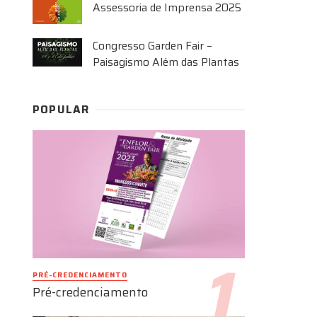
Assessoria de Imprensa 2025
Congresso Garden Fair –
Paisagismo Além das Plantas
POPULAR
PRÉ-CREDENCIAMENTO
Pré-credenciamento