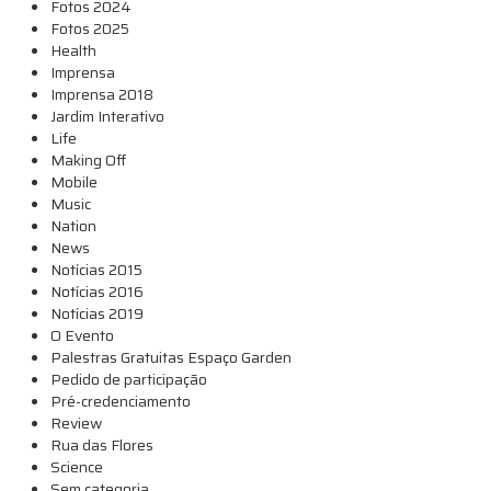
Fotos 2024
Fotos 2025
Health
Imprensa
Imprensa 2018
Jardim Interativo
Life
Making Off
Mobile
Music
Nation
News
Notícias 2015
Notícias 2016
Notícias 2019
O Evento
Palestras Gratuitas Espaço Garden
Pedido de participação
Pré-credenciamento
Review
Rua das Flores
Science
Sem categoria