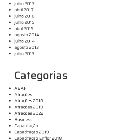
julho 2017
abril 2017
julho 2016
julho 2015
abril 2015
agosto 2014
julho 2014
agosto 2013
julho 2013
Categorias
ABAF
Atrações
Atrações 2018
Atrações 2019
Atrações 2022
Business
Capacitação
Capacitação 2019
Capacitação Enflor 2018