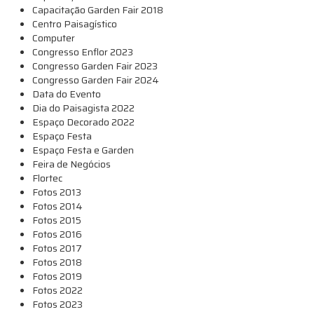
Capacitação Garden Fair 2018
Centro Paisagístico
Computer
Congresso Enflor 2023
Congresso Garden Fair 2023
Congresso Garden Fair 2024
Data do Evento
Dia do Paisagista 2022
Espaço Decorado 2022
Espaço Festa
Espaço Festa e Garden
Feira de Negócios
Flortec
Fotos 2013
Fotos 2014
Fotos 2015
Fotos 2016
Fotos 2017
Fotos 2018
Fotos 2019
Fotos 2022
Fotos 2023