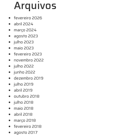
Arquivos
fevereiro 2026
abril 2024
março 2024
agosto 2023
julho 2023
maio 2023
fevereiro 2023
novembro 2022
julho 2022
junho 2022
dezembro 2019
julho 2019
abril 2019
outubro 2018
julho 2018
maio 2018
abril 2018
março 2018
fevereiro 2018
agosto 2017