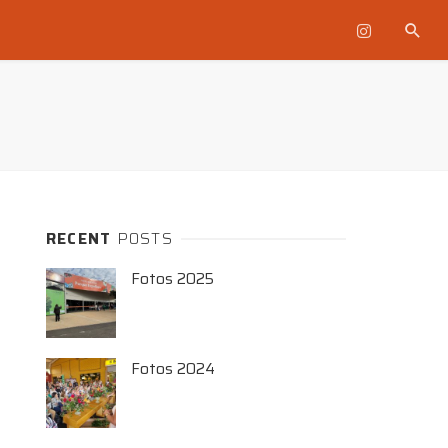
RECENT
POSTS
Fotos 2025
Fotos 2024