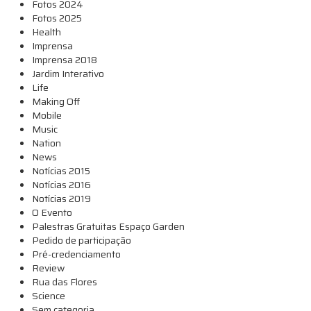
Fotos 2024
Fotos 2025
Health
Imprensa
Imprensa 2018
Jardim Interativo
Life
Making Off
Mobile
Music
Nation
News
Notícias 2015
Notícias 2016
Notícias 2019
O Evento
Palestras Gratuitas Espaço Garden
Pedido de participação
Pré-credenciamento
Review
Rua das Flores
Science
Sem categoria