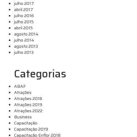
julho 2017
abril 2017
julho 2016
julho 2015
abril 2015
agosto 2014
julho 2014
agosto 2013
julho 2013
Categorias
ABAF
Atrações
Atrações 2018
Atrações 2019
Atrações 2022
Business
Capacitação
Capacitação 2019
Capacitação Enflor 2018