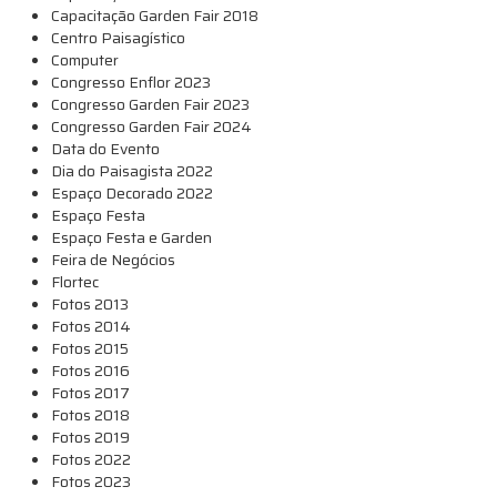
Capacitação Garden Fair 2018
Centro Paisagístico
Computer
Congresso Enflor 2023
Congresso Garden Fair 2023
Congresso Garden Fair 2024
Data do Evento
Dia do Paisagista 2022
Espaço Decorado 2022
Espaço Festa
Espaço Festa e Garden
Feira de Negócios
Flortec
Fotos 2013
Fotos 2014
Fotos 2015
Fotos 2016
Fotos 2017
Fotos 2018
Fotos 2019
Fotos 2022
Fotos 2023