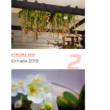
ATRAÇÕES 2019
Entrada 2019