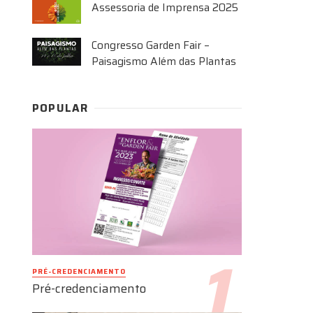
Assessoria de Imprensa 2025
Congresso Garden Fair –
Paisagismo Além das Plantas
POPULAR
PRÉ-CREDENCIAMENTO
Pré-credenciamento