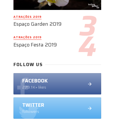
ATRAÇÕES 2019
Espaço Garden 2019
ATRAÇÕES 2019
Espaço Festa 2019
FOLLOW US
FACEBOOK
279.1K+ likes
TWITTER
followers