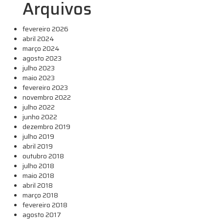
Arquivos
fevereiro 2026
abril 2024
março 2024
agosto 2023
julho 2023
maio 2023
fevereiro 2023
novembro 2022
julho 2022
junho 2022
dezembro 2019
julho 2019
abril 2019
outubro 2018
julho 2018
maio 2018
abril 2018
março 2018
fevereiro 2018
agosto 2017