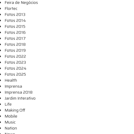
Feira de Negócios
Flortec
Fotos 2013
Fotos 2014
Fotos 2015
Fotos 2016
Fotos 2017
Fotos 2018
Fotos 2019
Fotos 2022
Fotos 2023
Fotos 2024
Fotos 2025
Health
Imprensa
Imprensa 2018
Jardim Interativo
Life
Making Off
Mobile
Music
Nation