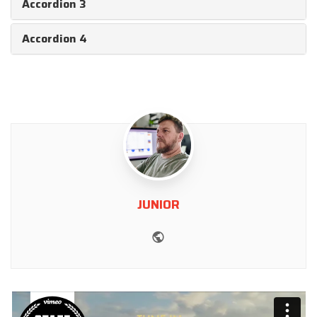
Accordion 3
Accordion 4
JUNIOR
Website