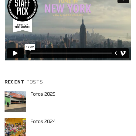
RECENT
POSTS
Fotos 2025
Fotos 2024