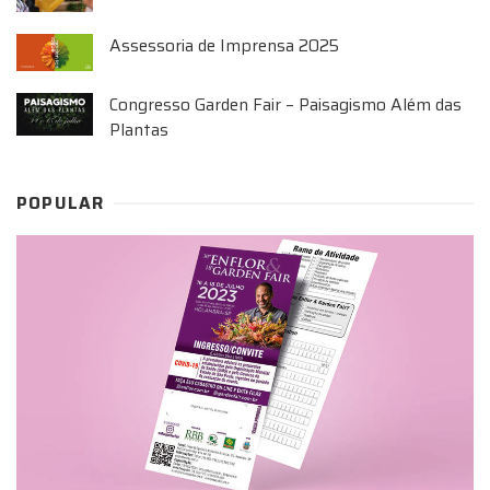
Assessoria de Imprensa 2025
Congresso Garden Fair – Paisagismo Além das
Plantas
POPULAR