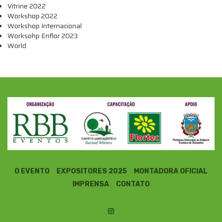
Vitrine 2022
Workshop 2022
Workshop Internacional
Worksohp Enflor 2023
World
O EVENTO
EXPOSITORES 2025
MONTADORA OFICIAL
IMPRENSA
CONTATO