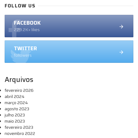
FOLLOW US
FACEBOOK
279.2K+ likes
TWITTER
followers
Arquivos
fevereiro 2026
abril 2024
março 2024
agosto 2023
julho 2023
maio 2023
fevereiro 2023
novembro 2022