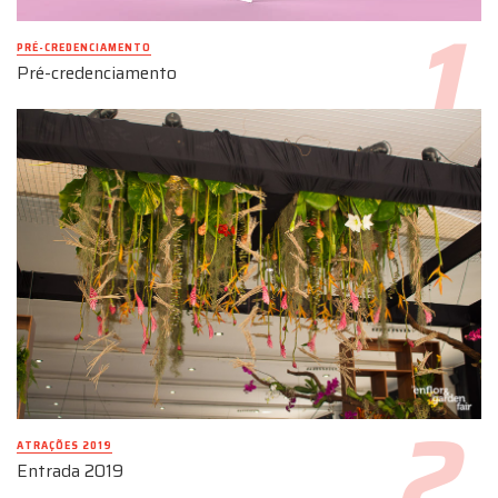
PRÉ-CREDENCIAMENTO
Pré-credenciamento
ATRAÇÕES 2019
Entrada 2019