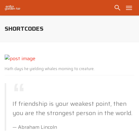
SHORTCODES
Hath days he yielding whales morning to creature.
If friendship is your weakest point, then
you are the strongest person in the world.
Abraham Lincoln