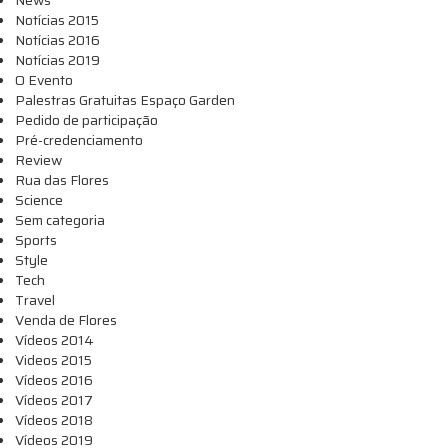
News
Notícias 2015
Notícias 2016
Notícias 2019
O Evento
Palestras Gratuitas Espaço Garden
Pedido de participação
Pré-credenciamento
Review
Rua das Flores
Science
Sem categoria
Sports
Style
Tech
Travel
Venda de Flores
Vídeos 2014
Videos 2015
Vídeos 2016
Vídeos 2017
Vídeos 2018
Vídeos 2019