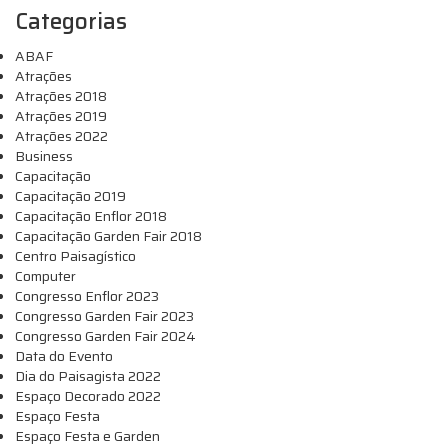
Categorias
ABAF
Atrações
Atrações 2018
Atrações 2019
Atrações 2022
Business
Capacitação
Capacitação 2019
Capacitação Enflor 2018
Capacitação Garden Fair 2018
Centro Paisagístico
Computer
Congresso Enflor 2023
Congresso Garden Fair 2023
Congresso Garden Fair 2024
Data do Evento
Dia do Paisagista 2022
Espaço Decorado 2022
Espaço Festa
Espaço Festa e Garden