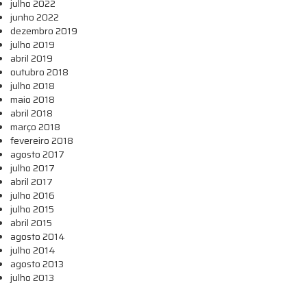
julho 2022
junho 2022
dezembro 2019
julho 2019
abril 2019
outubro 2018
julho 2018
maio 2018
abril 2018
março 2018
fevereiro 2018
agosto 2017
julho 2017
abril 2017
julho 2016
julho 2015
abril 2015
agosto 2014
julho 2014
agosto 2013
julho 2013