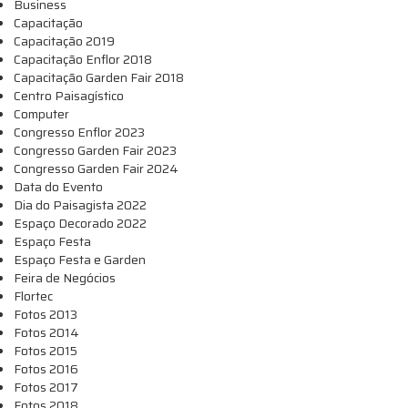
Business
Capacitação
Capacitação 2019
Capacitação Enflor 2018
Capacitação Garden Fair 2018
Centro Paisagístico
Computer
Congresso Enflor 2023
Congresso Garden Fair 2023
Congresso Garden Fair 2024
Data do Evento
Dia do Paisagista 2022
Espaço Decorado 2022
Espaço Festa
Espaço Festa e Garden
Feira de Negócios
Flortec
Fotos 2013
Fotos 2014
Fotos 2015
Fotos 2016
Fotos 2017
Fotos 2018