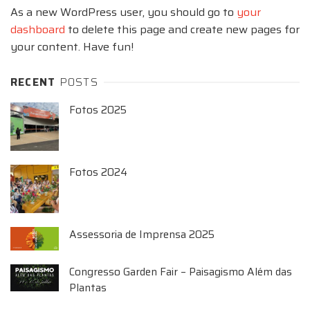
As a new WordPress user, you should go to
your
dashboard
to delete this page and create new pages for
your content. Have fun!
RECENT
POSTS
Fotos 2025
Fotos 2024
Assessoria de Imprensa 2025
Congresso Garden Fair – Paisagismo Além das
Plantas