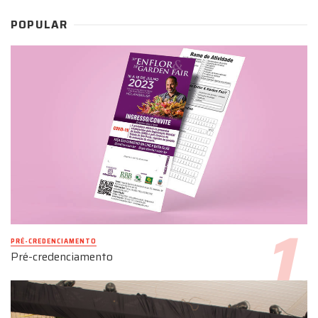
POPULAR
PRÉ-CREDENCIAMENTO
Pré-credenciamento