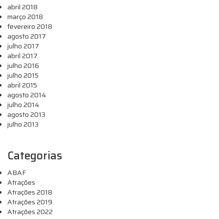
abril 2018
março 2018
fevereiro 2018
agosto 2017
julho 2017
abril 2017
julho 2016
julho 2015
abril 2015
agosto 2014
julho 2014
agosto 2013
julho 2013
Categorias
ABAF
Atrações
Atrações 2018
Atrações 2019
Atrações 2022