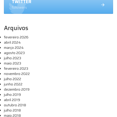
TWITTER
followers
Arquivos
fevereiro 2026
abril 2024
março 2024
agosto 2023
julho 2023
maio 2023
fevereiro 2023
novembro 2022
julho 2022
junho 2022
dezembro 2019
julho 2019
abril 2019
outubro 2018
julho 2018
maio 2018