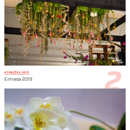
ATRAÇÕES 2019
Entrada 2019