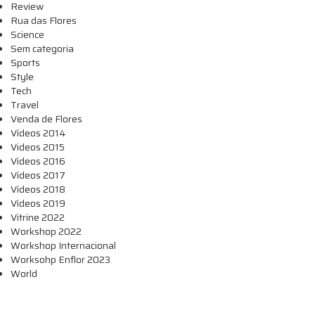
Review
Rua das Flores
Science
Sem categoria
Sports
Style
Tech
Travel
Venda de Flores
Vídeos 2014
Videos 2015
Vídeos 2016
Vídeos 2017
Vídeos 2018
Vídeos 2019
Vitrine 2022
Workshop 2022
Workshop Internacional
Worksohp Enflor 2023
World