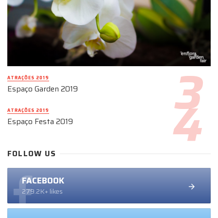
ATRAÇÕES 2019
Espaço Garden 2019
ATRAÇÕES 2019
Espaço Festa 2019
FOLLOW US
FACEBOOK
279.2K+ likes