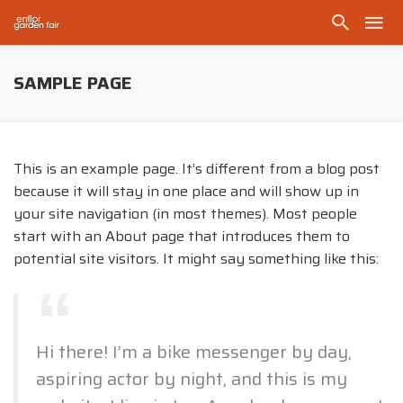
SAMPLE PAGE
This is an example page. It’s different from a blog post
because it will stay in one place and will show up in
your site navigation (in most themes). Most people
start with an About page that introduces them to
potential site visitors. It might say something like this:
Hi there! I’m a bike messenger by day,
aspiring actor by night, and this is my