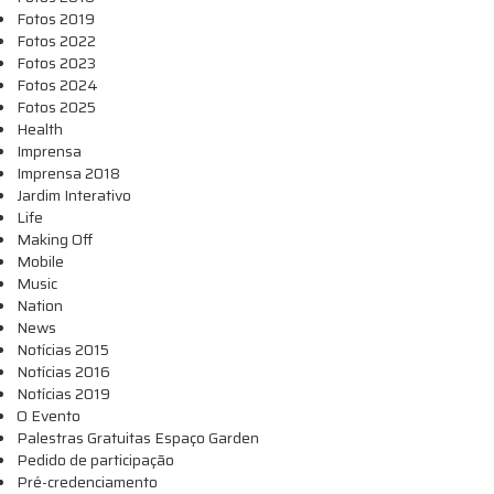
Fotos 2019
Fotos 2022
Fotos 2023
Fotos 2024
Fotos 2025
Health
Imprensa
Imprensa 2018
Jardim Interativo
Life
Making Off
Mobile
Music
Nation
News
Notícias 2015
Notícias 2016
Notícias 2019
O Evento
Palestras Gratuitas Espaço Garden
Pedido de participação
Pré-credenciamento