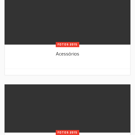
FOTOS 2015
Acessórios
FOTOS 2015