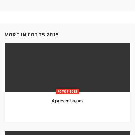
MORE IN
FOTOS 2015
FOTOS 2015
Apresentações