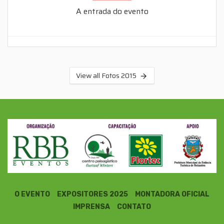
A entrada do evento
View all Fotos 2015
O EVENTO
EXPOSITORES 2025
MONTADORA OFICIAL
IMPRENSA
CONTATO