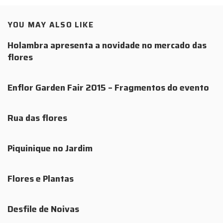
YOU MAY ALSO LIKE
Holambra apresenta a novidade no mercado das
flores
Enflor Garden Fair 2015 – Fragmentos do evento
Rua das flores
Piquinique no Jardim
Flores e Plantas
Desfile de Noivas