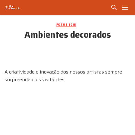
FOTOS 2015
Ambientes decorados
A criatividade e inovação dos nossos artistas sempre
surpreendem os visitantes.