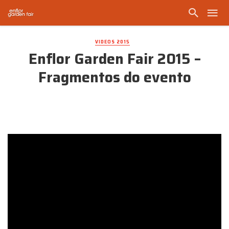
VIDEOS 2015
Enflor Garden Fair 2015 –
Fragmentos do evento