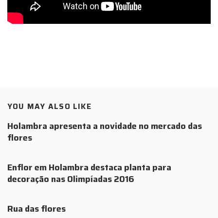
YOU MAY ALSO LIKE
Holambra apresenta a novidade no mercado das
flores
Enflor em Holambra destaca planta para
decoração nas Olimpíadas 2016
Rua das flores