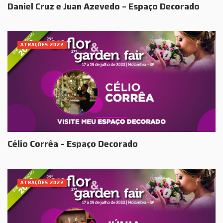
Daniel Cruz e Juan Azevedo – Espaço Decorado
ATRAÇÕES 2022
Célio Corrêa – Espaço Decorado
ATRAÇÕES 2022