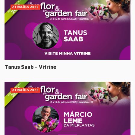
ATRAÇÕES 2022
Tanus Saab – Vitrine
ATRAÇÕES 2022