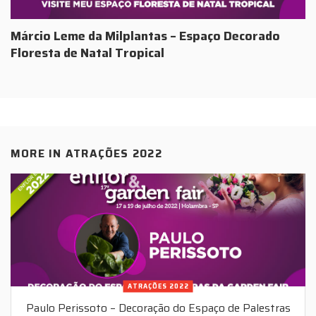
Márcio Leme da Milplantas – Espaço Decorado
Floresta de Natal Tropical
MORE IN
ATRAÇÕES 2022
ATRAÇÕES 2022
Paulo Perissoto – Decoração do Espaço de Palestras