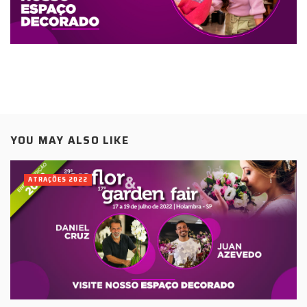
YOU MAY ALSO LIKE
ATRAÇÕES 2022