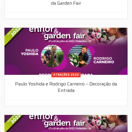
da Garden Fair
ATRAÇÕES 2022
Paulo Yoshida e Rodrigo Carneiro – Decoração da
Entrada