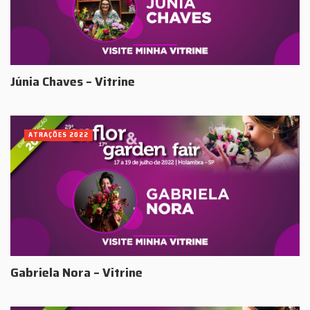
Júnia Chaves – Vitrine
ATRAÇÕES 2022
Gabriela Nora – Vitrine