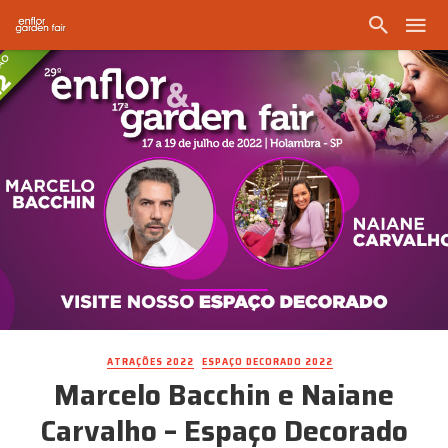
ATRAÇÕES 2022
ESPAÇO DECORADO 2022
Marcelo Bacchin e Naiane
Carvalho – Espaço Decorado