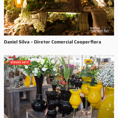
Daniel Silva – Diretor Comercial Cooperflora
VÍDEOS 2017