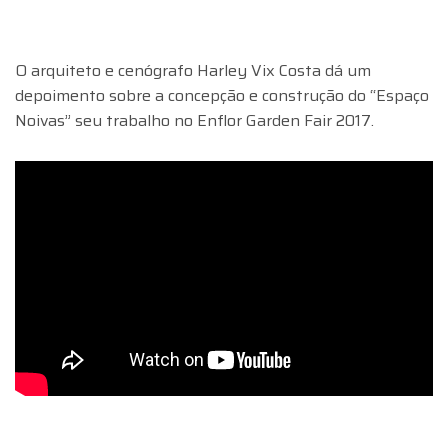
O arquiteto e cenógrafo Harley Vix Costa​ dá um
depoimento sobre a concepção e construção do “Espaço
Noivas” seu trabalho no Enflor Garden Fair 2017.