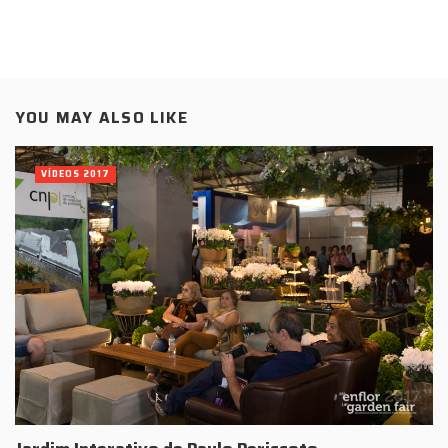
YOU MAY ALSO LIKE
VÍDEOS 2017