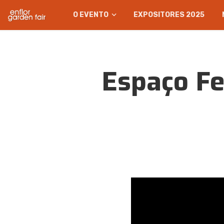
O EVENTO
EXPOSITORES 2025
Espaço Fe