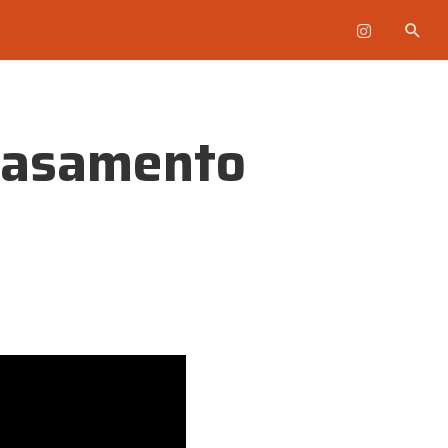
 Casamento