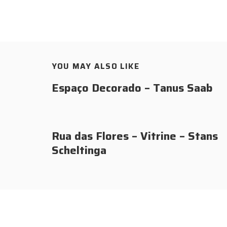
YOU MAY ALSO LIKE
Espaço Decorado – Tanus Saab
Rua das Flores – Vitrine – Stans
Scheltinga