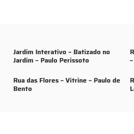
Jardim Interativo – Batizado no
R
Jardim – Paulo Perissoto
–
Rua das Flores – Vitrine – Paulo de
R
Bento