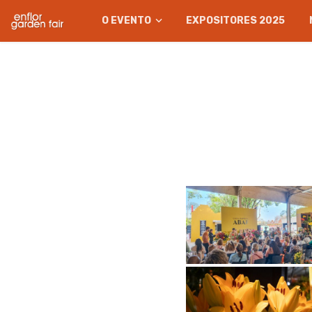
O EVENTO
EXPOSITORES 2025