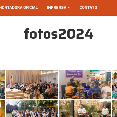
MONTADORA OFICIAL
IMPRENSA
CONTATO
fotos2024