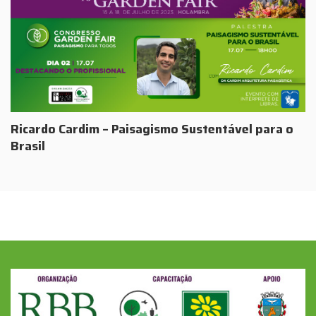
Ricardo Cardim – Paisagismo Sustentável para o
Brasil