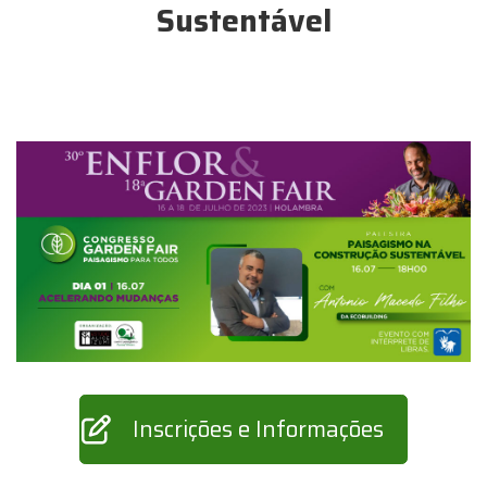
Sustentável
Inscrições e Informações