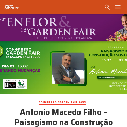
CONGRESSO GARDEN FAIR 2023
Antonio Macedo Filho –
Paisagismo na Construção