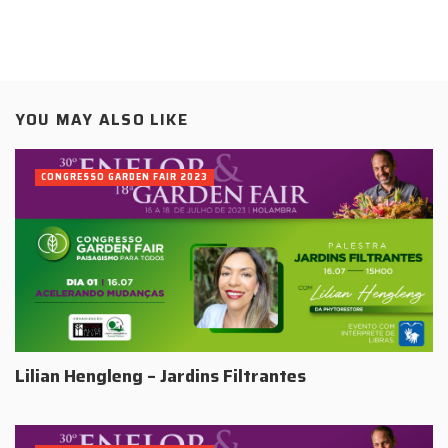
YOU MAY ALSO LIKE
CONGRESSO GARDEN FAIR 2023
Lilian Hengleng – Jardins Filtrantes