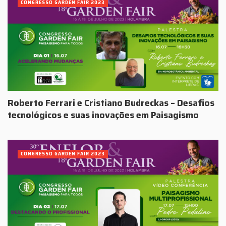
CONGRESSO GARDEN FAIR 2023
Roberto Ferrari e Cristiano Budreckas – Desafios
tecnológicos e suas inovações em Paisagismo
CONGRESSO GARDEN FAIR 2023