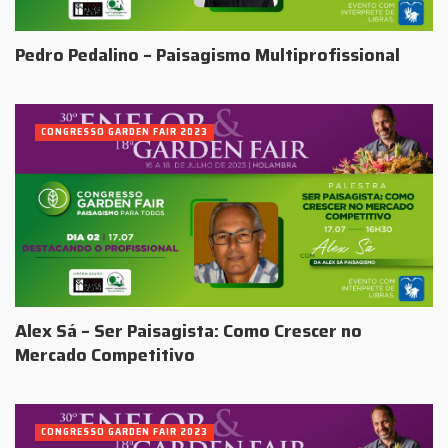
Pedro Pedalino – Paisagismo Multiprofissional
CONGRESSO GARDEN FAIR 2023
Alex Sá – Ser Paisagista: Como Crescer no
Mercado Competitivo
CONGRESSO GARDEN FAIR 2023