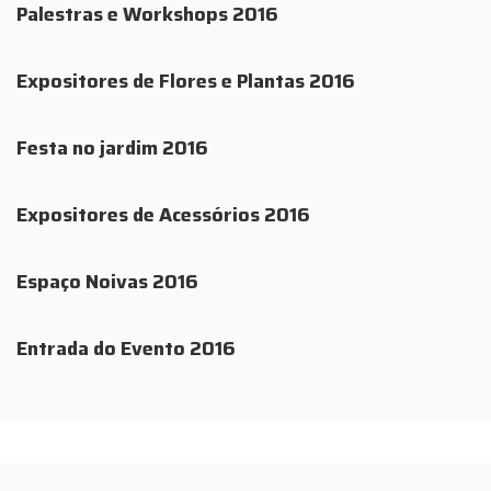
Palestras e Workshops 2016
Expositores de Flores e Plantas 2016
Festa no jardim 2016
Expositores de Acessórios 2016
Espaço Noivas 2016
Entrada do Evento 2016