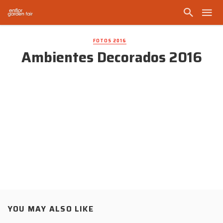
FOTOS 2016
Ambientes Decorados 2016
YOU MAY ALSO LIKE