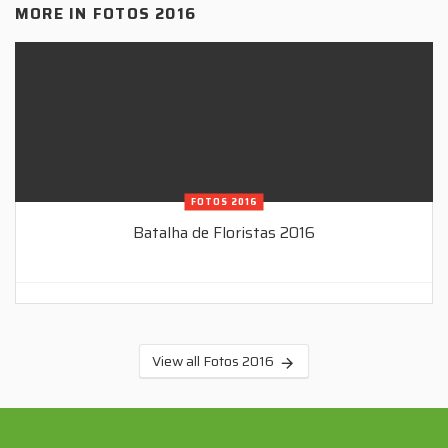
MORE IN
FOTOS 2016
FOTOS 2016
Batalha de Floristas 2016
View all Fotos 2016