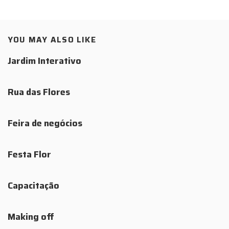
YOU MAY ALSO LIKE
Jardim Interativo
Rua das Flores
Feira de negócios
Festa Flor
Capacitação
Making off