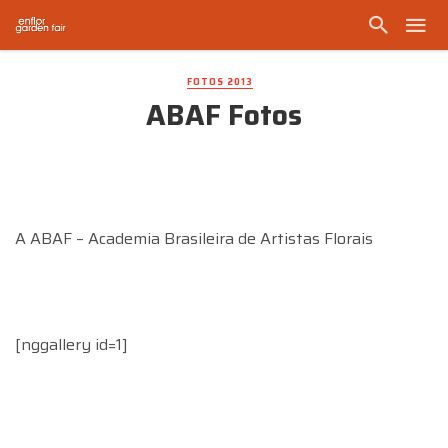
FOTOS 2013
ABAF Fotos
A ABAF – Academia Brasileira de Artistas Florais
[nggallery id=1]