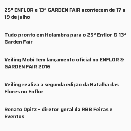
25º ENFLOR e 13ª GARDEN FAIR acontecem de 17 a
19 de julho
Tudo pronto em Holambra para o 25º Enflor & 13ª
Garden Fair
Veiling Mobi tem lançamento oficial no ENFLOR &
GARDEN FAIR 2016
Veiling realiza a segunda edição da Batalha das
Flores no Enflor
Renato Opitz – diretor geral da RBB Feiras e
Eventos