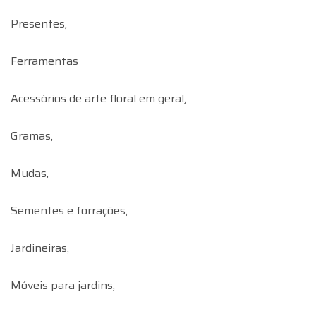
Presentes,
Ferramentas
Acessórios de arte floral em geral,
Gramas,
Mudas,
Sementes e forrações,
Jardineiras,
Móveis para jardins,