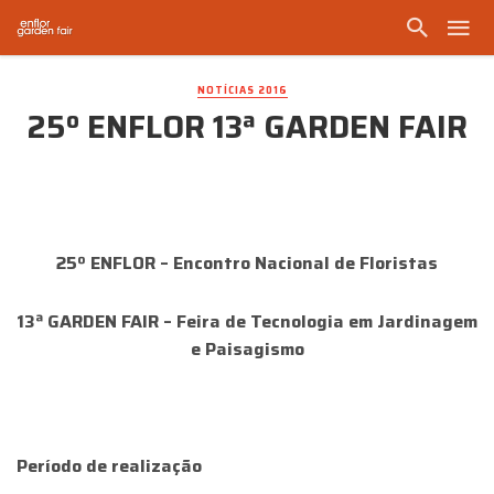
NOTÍCIAS 2016
25º ENFLOR 13ª GARDEN FAIR
25º ENFLOR – Encontro Nacional de Floristas
13ª GARDEN FAIR – Feira de Tecnologia em Jardinagem
e Paisagismo
Período de realização