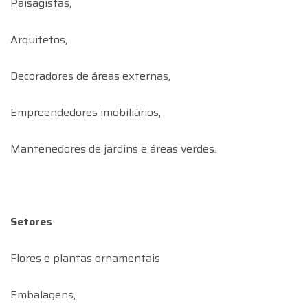
Paisagistas,
Arquitetos,
Decoradores de áreas externas,
Empreendedores imobiliários,
Mantenedores de jardins e áreas verdes.
Setores
Flores e plantas ornamentais
Embalagens,