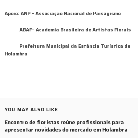
Apoio: ANP – Associação Nacional de Paisagismo
ABAF– Academia Brasileira de Artistas Florais
Prefeitura Municipal da Estância Turística de
Holambra
YOU MAY ALSO LIKE
Encontro de floristas reúne profissionais para
apresentar novidades do mercado em Holambra