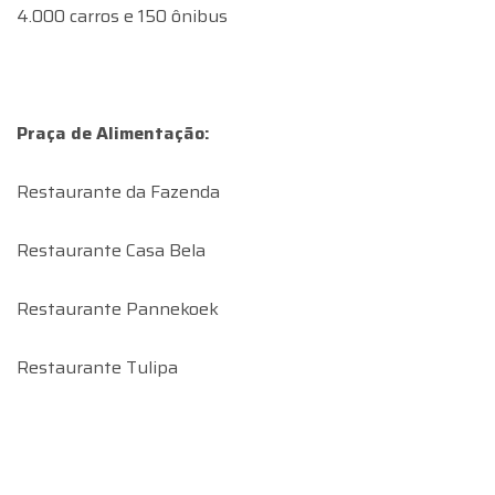
4.000 carros e 150 ônibus
Praça de Alimentação:
Restaurante da Fazenda
Restaurante Casa Bela
Restaurante Pannekoek
Restaurante Tulipa