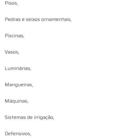
Pisos,
Pedras e seixos ornamentais,
Piscinas,
Vasos,
Luminárias,
Mangueiras,
Máquinas,
Sistemas de irrigação,
Defensivos,